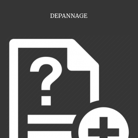
DEPANNAGE