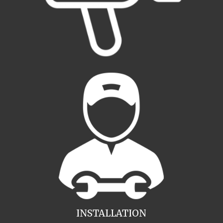
INSTALLATION