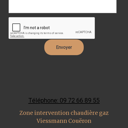
Téléphone: 09 72 66 89 55
Zone intervention chaudière gaz
Viessmann Couëron