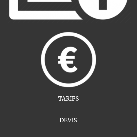
TARIFS
DEVIS