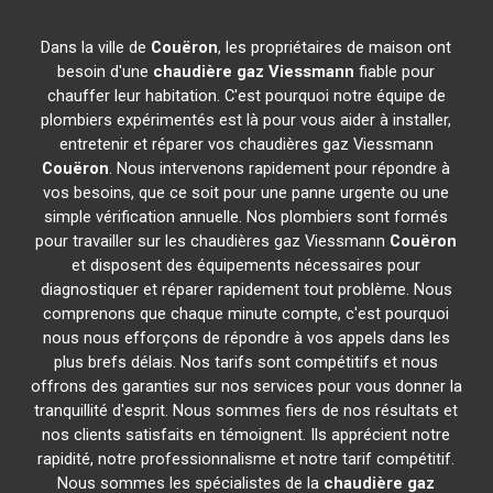
Dans la ville de
Couëron
, les propriétaires de maison ont
besoin d'une
chaudière gaz Viessmann
fiable pour
chauffer leur habitation. C'est pourquoi notre équipe de
plombiers expérimentés est là pour vous aider à installer,
entretenir et réparer vos chaudières gaz Viessmann
Couëron
. Nous intervenons rapidement pour répondre à
vos besoins, que ce soit pour une panne urgente ou une
simple vérification annuelle. Nos plombiers sont formés
pour travailler sur les chaudières gaz Viessmann
Couëron
et disposent des équipements nécessaires pour
diagnostiquer et réparer rapidement tout problème. Nous
comprenons que chaque minute compte, c'est pourquoi
nous nous efforçons de répondre à vos appels dans les
plus brefs délais. Nos tarifs sont compétitifs et nous
offrons des garanties sur nos services pour vous donner la
tranquillité d'esprit. Nous sommes fiers de nos résultats et
nos clients satisfaits en témoignent. Ils apprécient notre
rapidité, notre professionnalisme et notre tarif compétitif.
Nous sommes les spécialistes de la
chaudière gaz