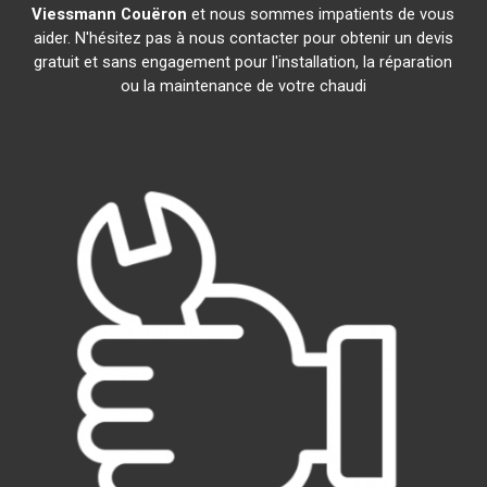
Viessmann
Couëron
et nous sommes impatients de vous
aider. N'hésitez pas à nous contacter pour obtenir un devis
gratuit et sans engagement pour l'installation, la réparation
ou la maintenance de votre chaudi