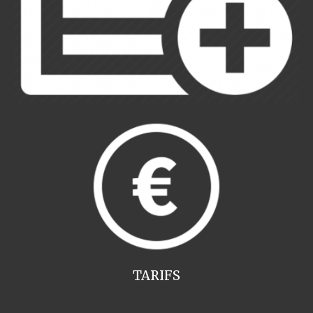
TARIFS