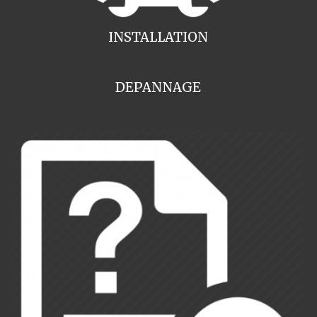
INSTALLATION
DEPANNAGE