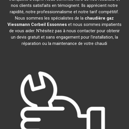
nos clients satisfaits en témoignent. Ils apprécient notre
rapidité, notre professionnalisme et notre tarif compétitif.
Nous sommes les spécialistes de la
chaudière gaz
Viessmann
Corbeil Essonnes
et nous sommes impatients
de vous aider. N'hésitez pas à nous contacter pour obtenir
un devis gratuit et sans engagement pour l'installation, la
réparation ou la maintenance de votre chaudi