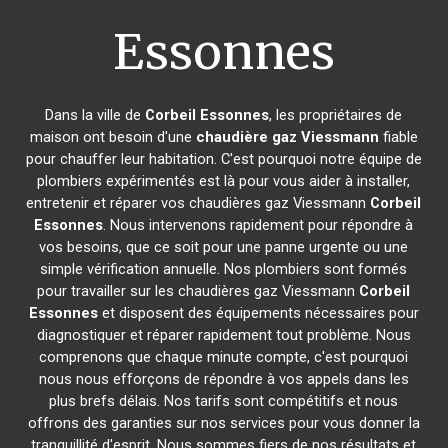
Essonnes
Dans la ville de
Corbeil Essonnes
, les propriétaires de
maison ont besoin d'une
chaudière gaz Viessmann
fiable
pour chauffer leur habitation. C'est pourquoi notre équipe de
plombiers expérimentés est là pour vous aider à installer,
entretenir et réparer vos chaudières gaz Viessmann
Corbeil
Essonnes
. Nous intervenons rapidement pour répondre à
vos besoins, que ce soit pour une panne urgente ou une
simple vérification annuelle. Nos plombiers sont formés
pour travailler sur les chaudières gaz Viessmann
Corbeil
Essonnes
et disposent des équipements nécessaires pour
diagnostiquer et réparer rapidement tout problème. Nous
comprenons que chaque minute compte, c'est pourquoi
nous nous efforçons de répondre à vos appels dans les
plus brefs délais. Nos tarifs sont compétitifs et nous
offrons des garanties sur nos services pour vous donner la
tranquillité d'esprit. Nous sommes fiers de nos résultats et