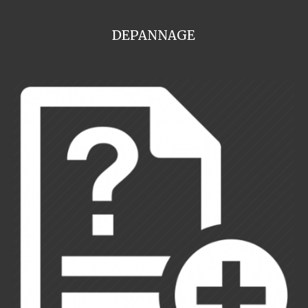
DEPANNAGE