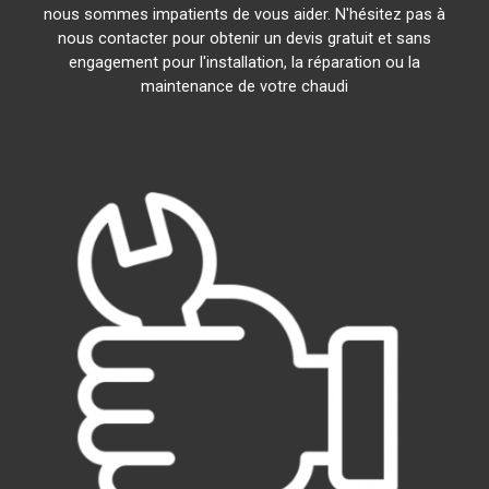
nous sommes impatients de vous aider. N'hésitez pas à
nous contacter pour obtenir un devis gratuit et sans
engagement pour l'installation, la réparation ou la
maintenance de votre chaudi