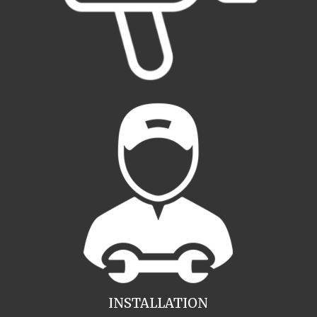
INSTALLATION