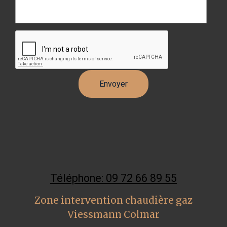
Téléphone: 09 72 66 89 55
Zone intervention chaudière gaz
Viessmann Colmar