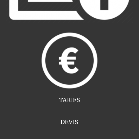
TARIFS
DEVIS