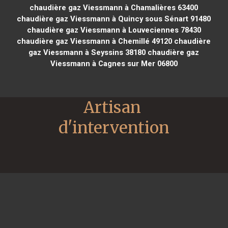
chaudière gaz Viessmann à Chamalières 63400
chaudière gaz Viessmann à Quincy sous Sénart 91480
chaudière gaz Viessmann à Louveciennes 78430
chaudière gaz Viessmann à Chemillé 49120
chaudière
gaz Viessmann à Seyssins 38180
chaudière gaz
Viessmann à Cagnes sur Mer 06800
Artisan 
d'intervention