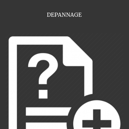
DEPANNAGE