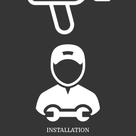
INSTALLATION