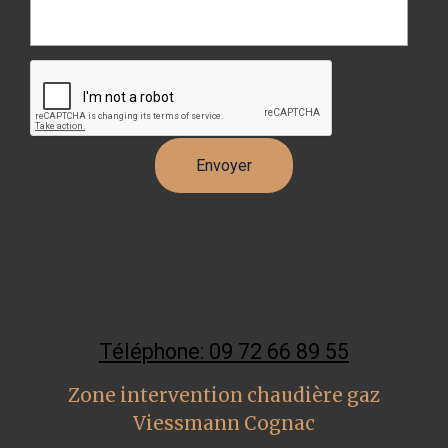
Téléphone: 09 72 66 89 55
Zone intervention chaudière gaz
Viessmann Cognac