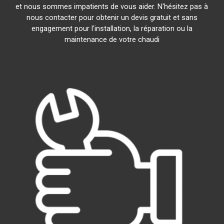
et nous sommes impatients de vous aider. N'hésitez pas à
nous contacter pour obtenir un devis gratuit et sans
engagement pour l'installation, la réparation ou la
maintenance de votre chaudi