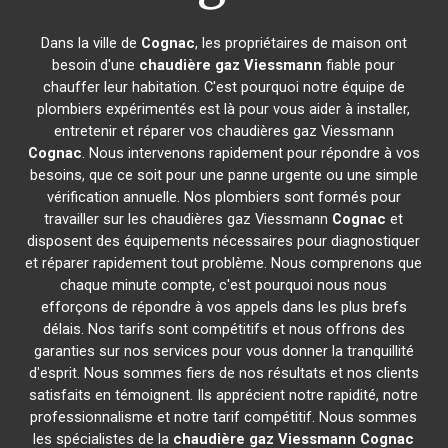
Dans la ville de
Cognac
, les propriétaires de maison ont
besoin d'une
chaudière gaz Viessmann
fiable pour
chauffer leur habitation. C'est pourquoi notre équipe de
plombiers expérimentés est là pour vous aider à installer,
entretenir et réparer vos chaudières gaz Viessmann
Cognac
. Nous intervenons rapidement pour répondre à vos
besoins, que ce soit pour une panne urgente ou une simple
vérification annuelle. Nos plombiers sont formés pour
travailler sur les chaudières gaz Viessmann
Cognac
et
disposent des équipements nécessaires pour diagnostiquer
et réparer rapidement tout problème. Nous comprenons que
chaque minute compte, c'est pourquoi nous nous
efforçons de répondre à vos appels dans les plus brefs
délais. Nos tarifs sont compétitifs et nous offrons des
garanties sur nos services pour vous donner la tranquillité
d'esprit. Nous sommes fiers de nos résultats et nos clients
satisfaits en témoignent. Ils apprécient notre rapidité, notre
professionnalisme et notre tarif compétitif. Nous sommes
les spécialistes de la
chaudière gaz Viessmann
Cognac