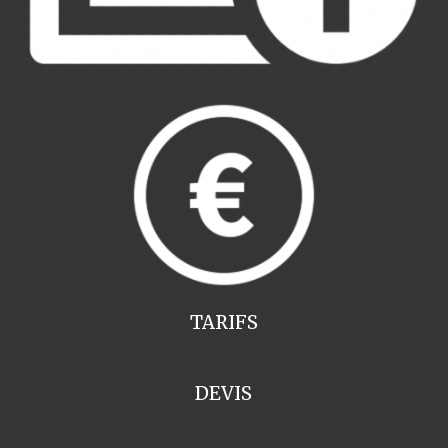
TARIFS
DEVIS