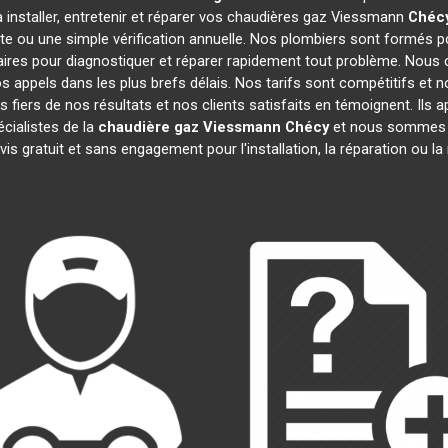
 installer, entretenir et réparer vos chaudières gaz Viessmann
Chéc
te ou une simple vérification annuelle. Nos plombiers sont formés po
ires pour diagnostiquer et réparer rapidement tout problème. Nou
appels dans les plus brefs délais. Nos tarifs sont compétitifs et 
 fiers de nos résultats et nos clients satisfaits en témoignent. Ils 
cialistes de la
chaudière gaz Viessmann
Chécy
et nous sommes im
is gratuit et sans engagement pour l'installation, la réparation ou 