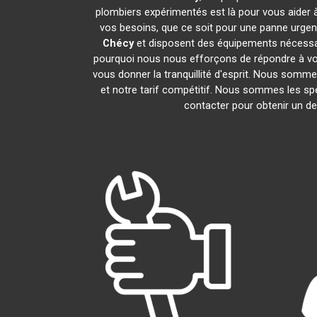
plombiers expérimentés est là pour vous aider à
vos besoins, que ce soit pour une panne urgen
Chécy
et disposent des équipements nécessa
pourquoi nous nous efforçons de répondre à vos 
vous donner la tranquillité d'esprit. Nous sommes
et notre tarif compétitif. Nous sommes les spé
contacter pour obtenir un dev