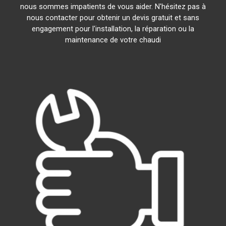
nous sommes impatients de vous aider. N'hésitez pas à
nous contacter pour obtenir un devis gratuit et sans
engagement pour l'installation, la réparation ou la
maintenance de votre chaudi