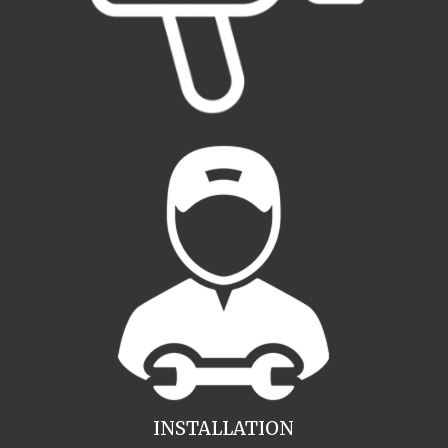
INSTALLATION