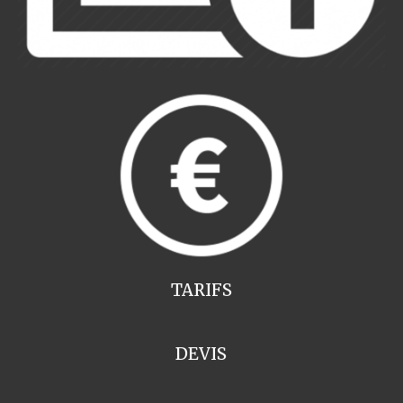
TARIFS
DEVIS