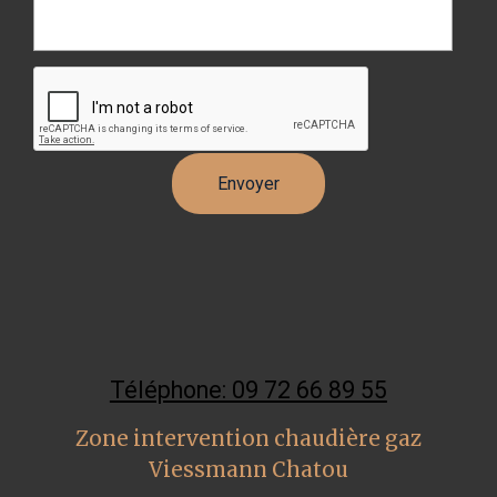
Téléphone: 09 72 66 89 55
Zone intervention chaudière gaz
Viessmann Chatou