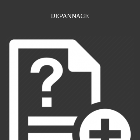
DEPANNAGE