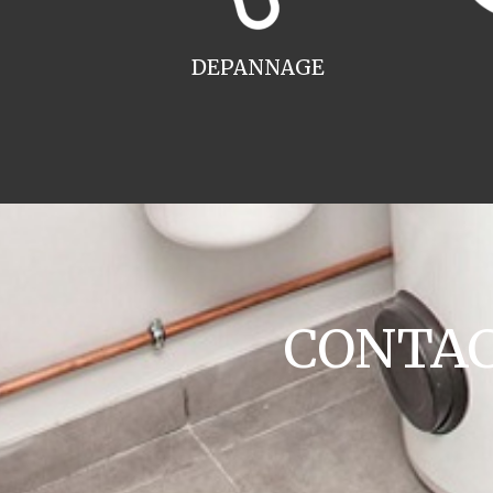
DEPANNAGE
CONTACT