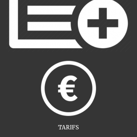
TARIFS