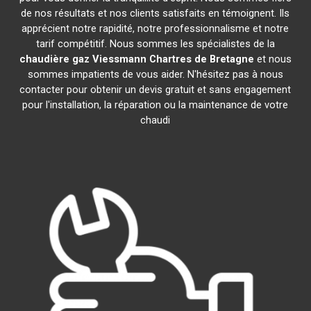
de nos résultats et nos clients satisfaits en témoignent. Ils
apprécient notre rapidité, notre professionnalisme et notre
tarif compétitif. Nous sommes les spécialistes de la
chaudière gaz Viessmann
Chartres de Bretagne
et nous
sommes impatients de vous aider. N'hésitez pas à nous
contacter pour obtenir un devis gratuit et sans engagement
pour l'installation, la réparation ou la maintenance de votre
chaudi