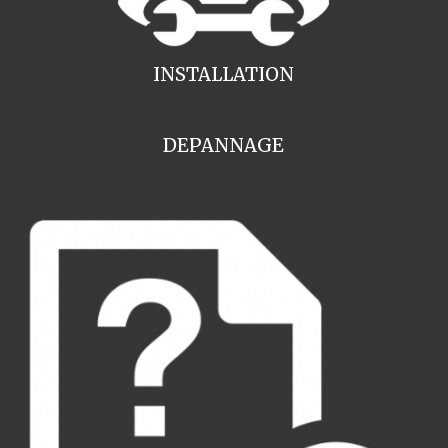
INSTALLATION
DEPANNAGE