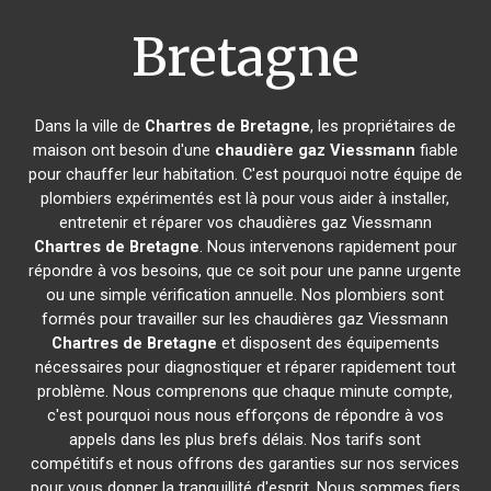
Bretagne
Dans la ville de
Chartres de Bretagne
, les propriétaires de
maison ont besoin d'une
chaudière gaz Viessmann
fiable
pour chauffer leur habitation. C'est pourquoi notre équipe de
plombiers expérimentés est là pour vous aider à installer,
entretenir et réparer vos chaudières gaz Viessmann
Chartres de Bretagne
. Nous intervenons rapidement pour
répondre à vos besoins, que ce soit pour une panne urgente
ou une simple vérification annuelle. Nos plombiers sont
formés pour travailler sur les chaudières gaz Viessmann
Chartres de Bretagne
et disposent des équipements
nécessaires pour diagnostiquer et réparer rapidement tout
problème. Nous comprenons que chaque minute compte,
c'est pourquoi nous nous efforçons de répondre à vos
appels dans les plus brefs délais. Nos tarifs sont
compétitifs et nous offrons des garanties sur nos services
pour vous donner la tranquillité d'esprit. Nous sommes fiers