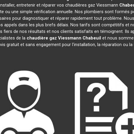
installer, entretenir et réparer vos chaudières gaz Viessmann
Chabeu
te ou une simple vérification annuelle. Nos plombiers sont formés po
aires pour diagnostiquer et réparer rapidement tout problème. No
appels dans les plus brefs délais. Nos tarifs sont compétitifs et 
 fiers de nos résultats et nos clients satisfaits en témoignent. Ils 
ialistes de la
chaudière gaz Viessmann
Chabeuil
et nous sommes 
is gratuit et sans engagement pour l'installation, la réparation ou 