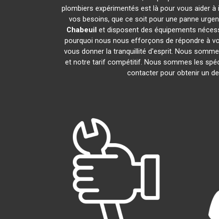
plombiers expérimentés est là pour vous aider à 
vos besoins, que ce soit pour une panne urgen
Chabeuil
et disposent des équipements nécess
pourquoi nous nous efforçons de répondre à vos 
vous donner la tranquillité d'esprit. Nous sommes
et notre tarif compétitif. Nous sommes les spéc
contacter pour obtenir un dev