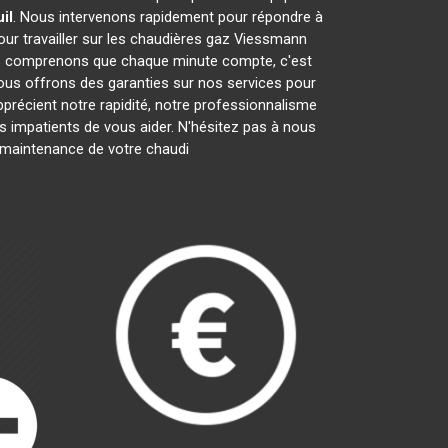
il
. Nous intervenons rapidement pour répondre à
ur travailler sur les chaudières gaz Viessmann
us comprenons que chaque minute compte, c'est
nous offrons des garanties sur nos services pour
apprécient notre rapidité, notre professionnalisme
impatients de vous aider. N'hésitez pas à nous
la maintenance de votre chaudi