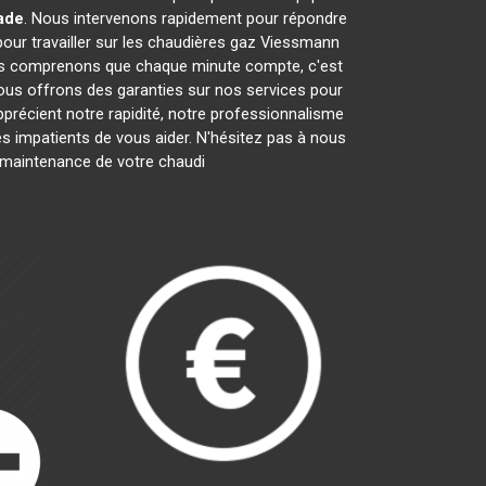
ade
. Nous intervenons rapidement pour répondre
our travailler sur les chaudières gaz Viessmann
us comprenons que chaque minute compte, c'est
nous offrons des garanties sur nos services pour
apprécient notre rapidité, notre professionnalisme
impatients de vous aider. N'hésitez pas à nous
la maintenance de votre chaudi