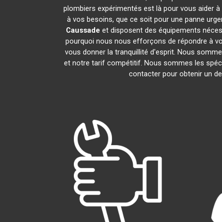
plombiers expérimentés est là pour vous aider à 
à vos besoins, que ce soit pour une panne urge
Caussade
et disposent des équipements nécess
pourquoi nous nous efforçons de répondre à vos 
vous donner la tranquillité d'esprit. Nous sommes
et notre tarif compétitif. Nous sommes les spéci
contacter pour obtenir un dev