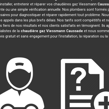
installer, entretenir et réparer vos chaudières gaz Viessmann
Causs
nte ou une simple vérification annuelle. Nos plombiers sont formés p
aires pour diagnostiquer et réparer rapidement tout problème. No
appels dans les plus brefs délais. Nos tarifs sont compétitifs et 
 fiers de nos résultats et nos clients satisfaits en témoignent. Ils 
alistes de la
chaudière gaz Viessmann
Caussade
et nous sommes 
is gratuit et sans engagement pour l'installation, la réparation ou 