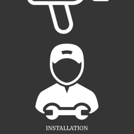
INSTALLATION