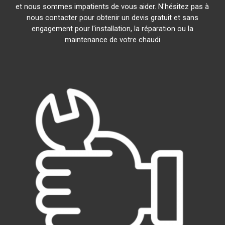
et nous sommes impatients de vous aider. N'hésitez pas à
nous contacter pour obtenir un devis gratuit et sans
engagement pour l'installation, la réparation ou la
maintenance de votre chaudi