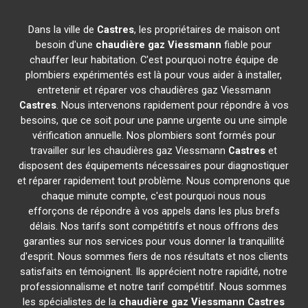
Dans la ville de
Castres
, les propriétaires de maison ont
besoin d'une
chaudière gaz Viessmann
fiable pour
chauffer leur habitation. C'est pourquoi notre équipe de
plombiers expérimentés est là pour vous aider à installer,
entretenir et réparer vos chaudières gaz Viessmann
Castres
. Nous intervenons rapidement pour répondre à vos
besoins, que ce soit pour une panne urgente ou une simple
vérification annuelle. Nos plombiers sont formés pour
travailler sur les chaudières gaz Viessmann
Castres
et
disposent des équipements nécessaires pour diagnostiquer
et réparer rapidement tout problème. Nous comprenons que
chaque minute compte, c'est pourquoi nous nous
efforçons de répondre à vos appels dans les plus brefs
délais. Nos tarifs sont compétitifs et nous offrons des
garanties sur nos services pour vous donner la tranquillité
d'esprit. Nous sommes fiers de nos résultats et nos clients
satisfaits en témoignent. Ils apprécient notre rapidité, notre
professionnalisme et notre tarif compétitif. Nous sommes
les spécialistes de la
chaudière gaz Viessmann
Castres