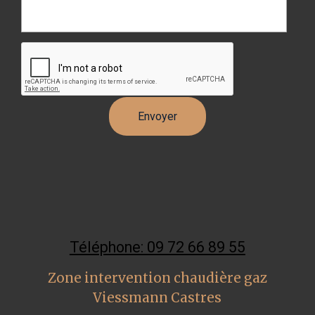
Téléphone: 09 72 66 89 55
Zone intervention chaudière gaz
Viessmann Castres