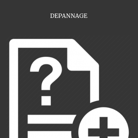
DEPANNAGE