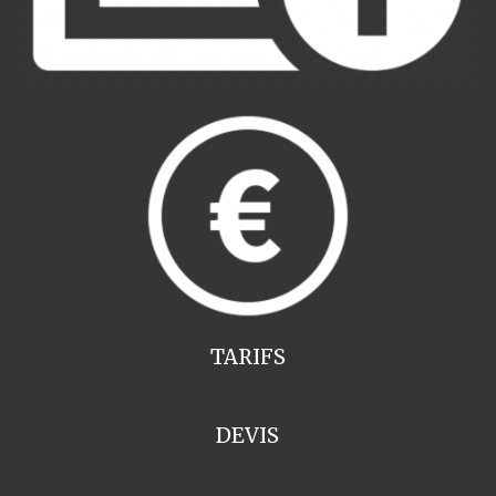
TARIFS
DEVIS