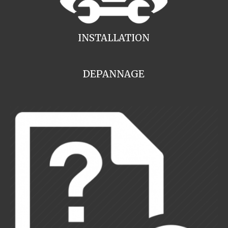
INSTALLATION
DEPANNAGE