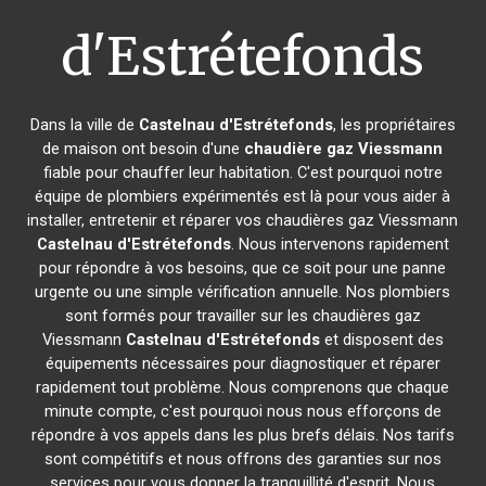
d'Estrétefonds
Dans la ville de
Castelnau d'Estrétefonds
, les propriétaires
de maison ont besoin d'une
chaudière gaz Viessmann
fiable pour chauffer leur habitation. C'est pourquoi notre
équipe de plombiers expérimentés est là pour vous aider à
installer, entretenir et réparer vos chaudières gaz Viessmann
Castelnau d'Estrétefonds
. Nous intervenons rapidement
pour répondre à vos besoins, que ce soit pour une panne
urgente ou une simple vérification annuelle. Nos plombiers
sont formés pour travailler sur les chaudières gaz
Viessmann
Castelnau d'Estrétefonds
et disposent des
équipements nécessaires pour diagnostiquer et réparer
rapidement tout problème. Nous comprenons que chaque
minute compte, c'est pourquoi nous nous efforçons de
répondre à vos appels dans les plus brefs délais. Nos tarifs
sont compétitifs et nous offrons des garanties sur nos
services pour vous donner la tranquillité d'esprit. Nous