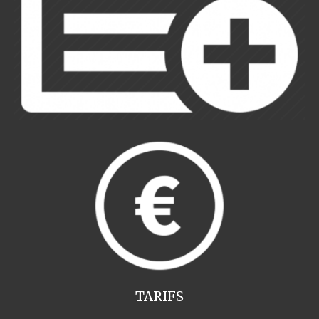
TARIFS