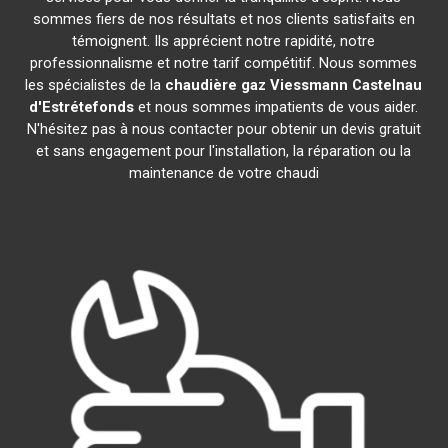
sommes fiers de nos résultats et nos clients satisfaits en
témoignent. Ils apprécient notre rapidité, notre
professionnalisme et notre tarif compétitif. Nous sommes
les spécialistes de la
chaudière gaz Viessmann
Castelnau
d'Estrétefonds
et nous sommes impatients de vous aider.
N'hésitez pas à nous contacter pour obtenir un devis gratuit
et sans engagement pour l'installation, la réparation ou la
maintenance de votre chaudi