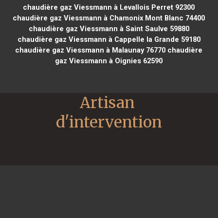
chaudière gaz Viessmann à Levallois Perret 92300
chaudière gaz Viessmann à Chamonix Mont Blanc 74400
chaudière gaz Viessmann à Saint Saulve 59880
chaudière gaz Viessmann à Cappelle la Grande 59180
chaudière gaz Viessmann à Malaunay 76770
chaudière
gaz Viessmann à Oignies 62590
Artisan 
d'intervention