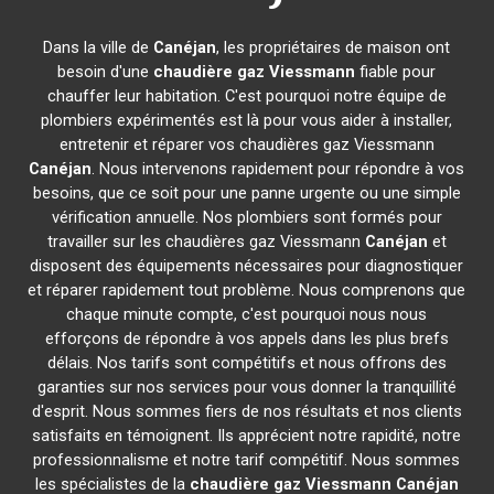
Dans la ville de
Canéjan
, les propriétaires de maison ont
besoin d'une
chaudière gaz Viessmann
fiable pour
chauffer leur habitation. C'est pourquoi notre équipe de
plombiers expérimentés est là pour vous aider à installer,
entretenir et réparer vos chaudières gaz Viessmann
Canéjan
. Nous intervenons rapidement pour répondre à vos
besoins, que ce soit pour une panne urgente ou une simple
vérification annuelle. Nos plombiers sont formés pour
travailler sur les chaudières gaz Viessmann
Canéjan
et
disposent des équipements nécessaires pour diagnostiquer
et réparer rapidement tout problème. Nous comprenons que
chaque minute compte, c'est pourquoi nous nous
efforçons de répondre à vos appels dans les plus brefs
délais. Nos tarifs sont compétitifs et nous offrons des
garanties sur nos services pour vous donner la tranquillité
d'esprit. Nous sommes fiers de nos résultats et nos clients
satisfaits en témoignent. Ils apprécient notre rapidité, notre
professionnalisme et notre tarif compétitif. Nous sommes
les spécialistes de la
chaudière gaz Viessmann
Canéjan