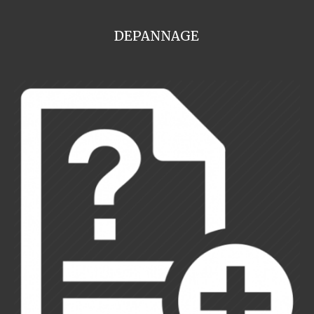
DEPANNAGE