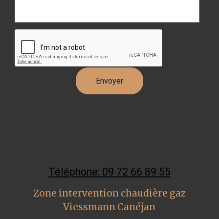
Téléphone: 09 72 66 89 55
Zone intervention chaudière gaz
Viessmann Canéjan