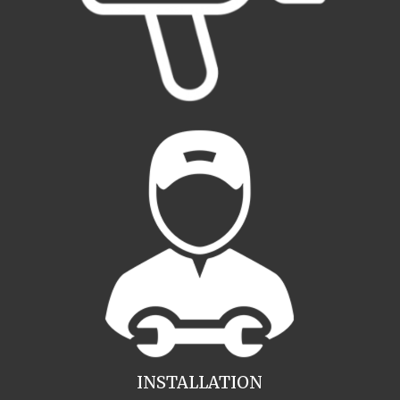
INSTALLATION