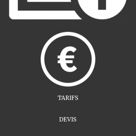
TARIFS
DEVIS