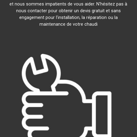
et nous sommes impatients de vous aider. N'hésitez pas à
nous contacter pour obtenir un devis gratuit et sans
engagement pour l'installation, la réparation ou la
maintenance de votre chaudi