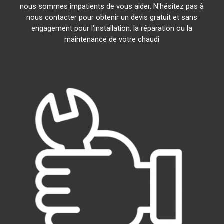
nous sommes impatients de vous aider. N'hésitez pas à
nous contacter pour obtenir un devis gratuit et sans
engagement pour l'installation, la réparation ou la
maintenance de votre chaudi