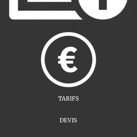
TARIFS
DEVIS