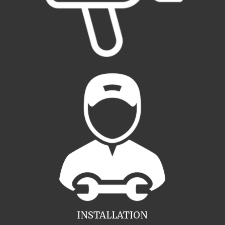
INSTALLATION