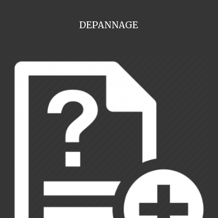
DEPANNAGE