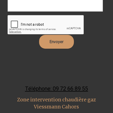
Téléphone: 09 72 66 89 55
Zone intervention chaudière gaz
Viessmann Cahors