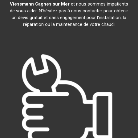
Viessmann
Cagnes sur Mer
et nous sommes impatients
de vous aider. N'hésitez pas à nous contacter pour obtenir
un devis gratuit et sans engagement pour l'installation, la
réparation ou la maintenance de votre chaudi