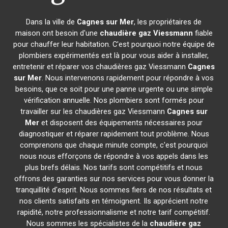
Dans la ville de
Cagnes sur Mer
, les propriétaires de
maison ont besoin d'une
chaudière gaz Viessmann
fiable
pour chauffer leur habitation. C'est pourquoi notre équipe de
plombiers expérimentés est là pour vous aider à installer,
entretenir et réparer vos chaudières gaz Viessmann
Cagnes
sur Mer
. Nous intervenons rapidement pour répondre à vos
besoins, que ce soit pour une panne urgente ou une simple
vérification annuelle. Nos plombiers sont formés pour
travailler sur les chaudières gaz Viessmann
Cagnes sur
Mer
et disposent des équipements nécessaires pour
diagnostiquer et réparer rapidement tout problème. Nous
comprenons que chaque minute compte, c'est pourquoi
nous nous efforçons de répondre à vos appels dans les
plus brefs délais. Nos tarifs sont compétitifs et nous
offrons des garanties sur nos services pour vous donner la
tranquillité d'esprit. Nous sommes fiers de nos résultats et
nos clients satisfaits en témoignent. Ils apprécient notre
rapidité, notre professionnalisme et notre tarif compétitif.
Nous sommes les spécialistes de la
chaudière gaz