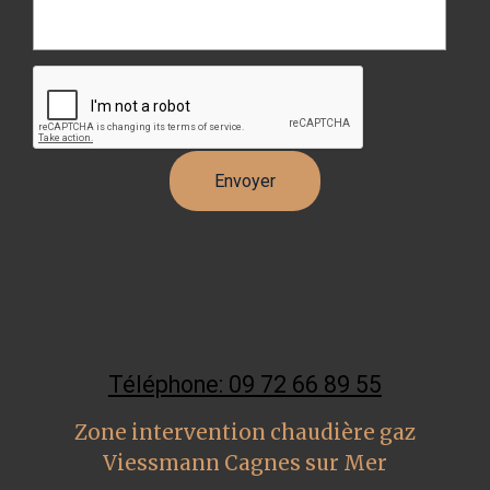
Téléphone: 09 72 66 89 55
Zone intervention chaudière gaz
Viessmann Cagnes sur Mer