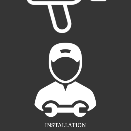
INSTALLATION