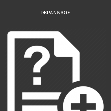
DEPANNAGE