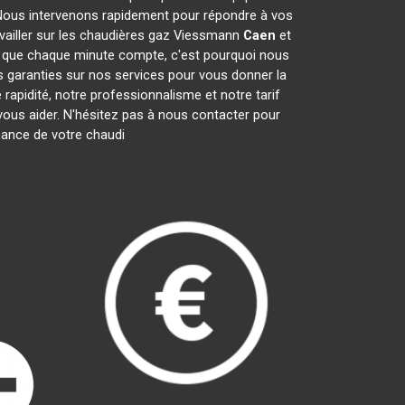
Nous intervenons rapidement pour répondre à vos
availler sur les chaudières gaz Viessmann
Caen
et
 que chaque minute compte, c'est pourquoi nous
s garanties sur nos services pour vous donner la
 rapidité, notre professionnalisme et notre tarif
us aider. N'hésitez pas à nous contacter pour
enance de votre chaudi