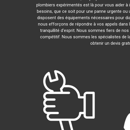
plombiers expérimentés est là pour vous aider à 
besoins, que ce soit pour une panne urgente ou u
disposent des équipements nécessaires pour di
nous efforçons de répondre à vos appels dans le
tranquillité d'esprit. Nous sommes fiers de nos 
compétitif. Nous sommes les spécialistes de 
obtenir un devis grat