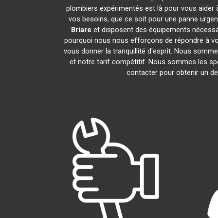
plombiers expérimentés est là pour vous aider à
vos besoins, que ce soit pour une panne urgen
Briare
et disposent des équipements nécessai
pourquoi nous nous efforçons de répondre à vos 
vous donner la tranquillité d'esprit. Nous sommes
et notre tarif compétitif. Nous sommes les spé
contacter pour obtenir un dev