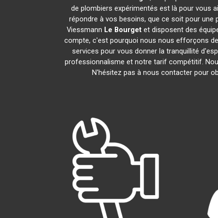
de plombiers expérimentés est là pour vous ai
répondre à vos besoins, que ce soit pour une p
Viessmann
Le Bourget
et disposent des équip
compte, c'est pourquoi nous nous efforçons de r
services pour vous donner la tranquillité d'es
professionnalisme et notre tarif compétitif. N
N'hésitez pas à nous contacter pour obt