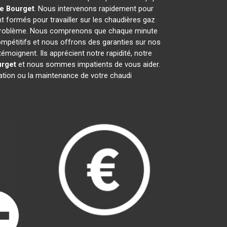
e Bourget
. Nous intervenons rapidement pour
t formés pour travailler sur les chaudières gaz
t problème. Nous comprenons que chaque minute
ompétitifs et nous offrons des garanties sur nos
émoignent. Ils apprécient notre rapidité, notre
urget
et nous sommes impatients de vous aider.
ration ou la maintenance de votre chaudi