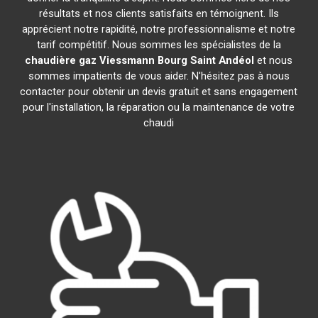
résultats et nos clients satisfaits en témoignent. Ils
apprécient notre rapidité, notre professionnalisme et notre
tarif compétitif. Nous sommes les spécialistes de la
chaudière gaz Viessmann
Bourg Saint Andéol
et nous
sommes impatients de vous aider. N'hésitez pas à nous
contacter pour obtenir un devis gratuit et sans engagement
pour l'installation, la réparation ou la maintenance de votre
chaudi