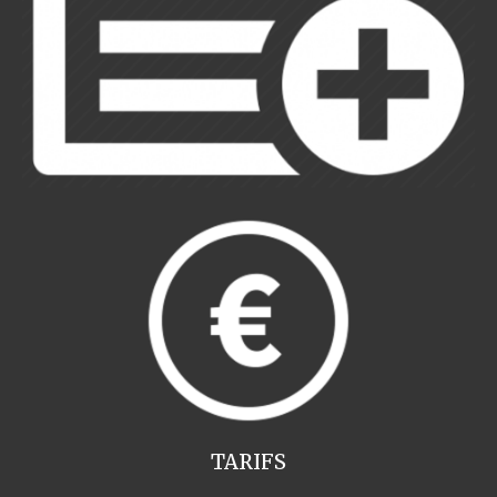
TARIFS