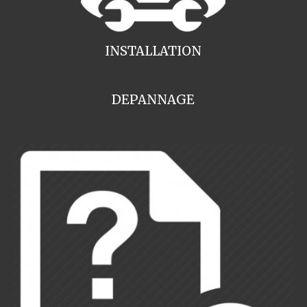
INSTALLATION
DEPANNAGE