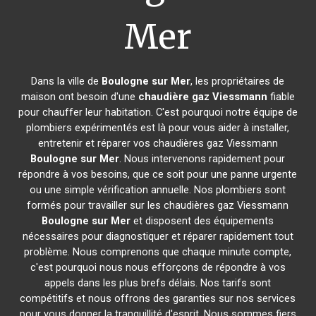
Mer
Dans la ville de
Boulogne sur Mer
, les propriétaires de
maison ont besoin d'une
chaudière gaz Viessmann
fiable
pour chauffer leur habitation. C'est pourquoi notre équipe de
plombiers expérimentés est là pour vous aider à installer,
entretenir et réparer vos chaudières gaz Viessmann
Boulogne sur Mer
. Nous intervenons rapidement pour
répondre à vos besoins, que ce soit pour une panne urgente
ou une simple vérification annuelle. Nos plombiers sont
formés pour travailler sur les chaudières gaz Viessmann
Boulogne sur Mer
et disposent des équipements
nécessaires pour diagnostiquer et réparer rapidement tout
problème. Nous comprenons que chaque minute compte,
c'est pourquoi nous nous efforçons de répondre à vos
appels dans les plus brefs délais. Nos tarifs sont
compétitifs et nous offrons des garanties sur nos services
pour vous donner la tranquillité d'esprit. Nous sommes fiers