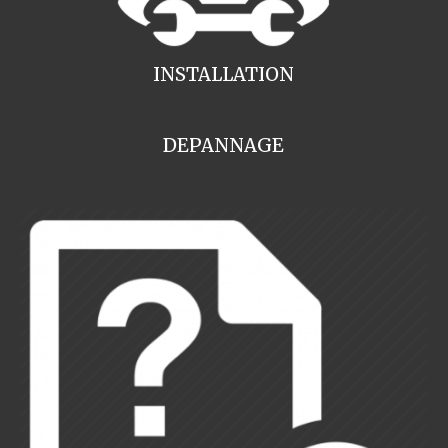
INSTALLATION
DEPANNAGE