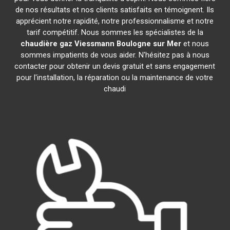
de nos résultats et nos clients satisfaits en témoignent. Ils
apprécient notre rapidité, notre professionnalisme et notre
tarif compétitif. Nous sommes les spécialistes de la
chaudière gaz Viessmann
Boulogne sur Mer
et nous
sommes impatients de vous aider. N'hésitez pas à nous
contacter pour obtenir un devis gratuit et sans engagement
pour l'installation, la réparation ou la maintenance de votre
chaudi