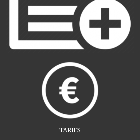
TARIFS