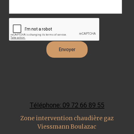
Téléphone: 09 72 66 89 55
Zone intervention chaudière gaz
Viessmann Boulazac