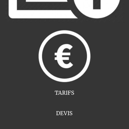
TARIFS
DEVIS