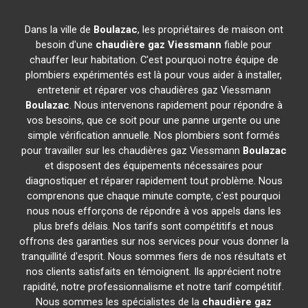
Dans la ville de
Boulazac
, les propriétaires de maison ont
besoin d'une
chaudière gaz Viessmann
fiable pour
chauffer leur habitation. C'est pourquoi notre équipe de
plombiers expérimentés est là pour vous aider à installer,
entretenir et réparer vos chaudières gaz Viessmann
Boulazac
. Nous intervenons rapidement pour répondre à
vos besoins, que ce soit pour une panne urgente ou une
simple vérification annuelle. Nos plombiers sont formés
pour travailler sur les chaudières gaz Viessmann
Boulazac
et disposent des équipements nécessaires pour
diagnostiquer et réparer rapidement tout problème. Nous
comprenons que chaque minute compte, c'est pourquoi
nous nous efforçons de répondre à vos appels dans les
plus brefs délais. Nos tarifs sont compétitifs et nous
offrons des garanties sur nos services pour vous donner la
tranquillité d'esprit. Nous sommes fiers de nos résultats et
nos clients satisfaits en témoignent. Ils apprécient notre
rapidité, notre professionnalisme et notre tarif compétitif.
Nous sommes les spécialistes de la
chaudière gaz