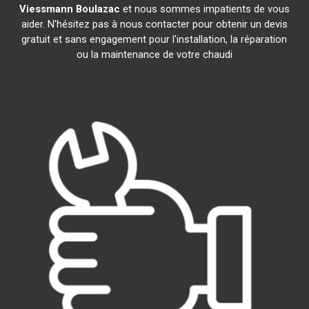
Viessmann
Boulazac
et nous sommes impatients de vous
aider. N'hésitez pas à nous contacter pour obtenir un devis
gratuit et sans engagement pour l'installation, la réparation
ou la maintenance de votre chaudi