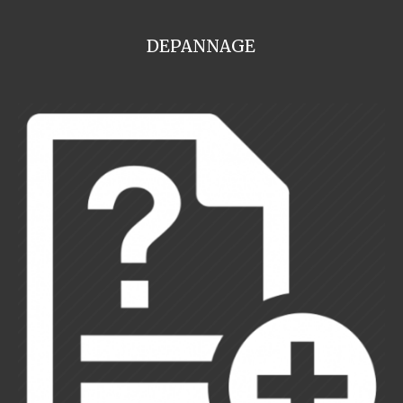
DEPANNAGE