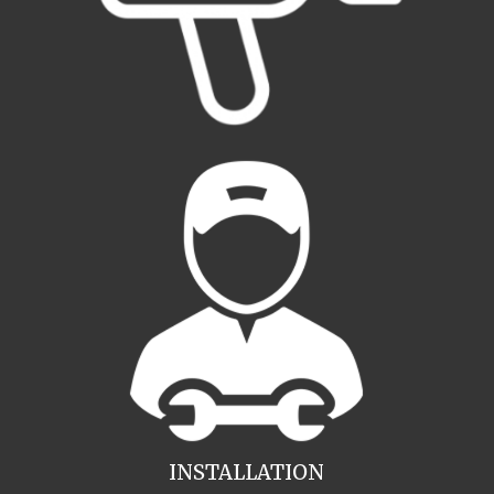
INSTALLATION