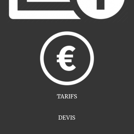
TARIFS
DEVIS