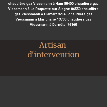
chaudière gaz Viessmann à Ham 80400
chaudière gaz
Viessmann à La Roquette sur Siagne 06550
chaudière
gaz Viessmann à Clamart 92140
chaudière gaz
Viessmann à Marignane 13700
chaudière gaz
Viessmann à Darnétal 76160
Artisan 
d'intervention