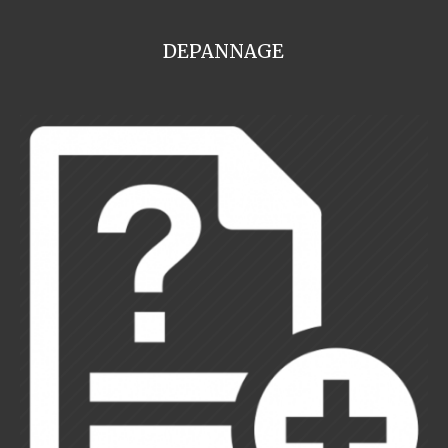
DEPANNAGE