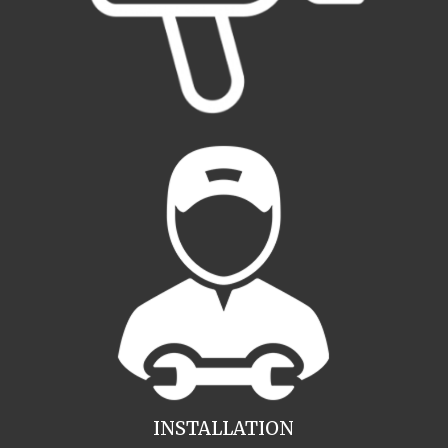
INSTALLATION