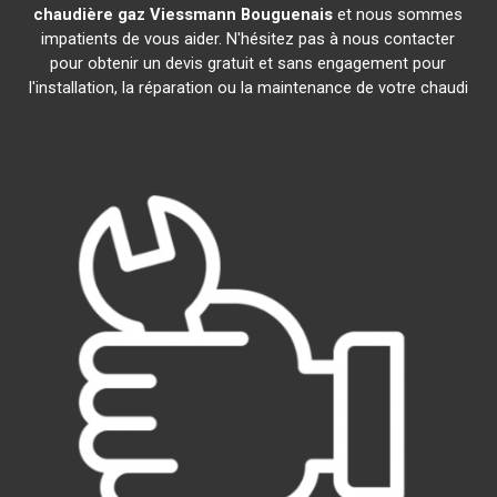
chaudière gaz Viessmann
Bouguenais
et nous sommes
impatients de vous aider. N'hésitez pas à nous contacter
pour obtenir un devis gratuit et sans engagement pour
l'installation, la réparation ou la maintenance de votre chaudi