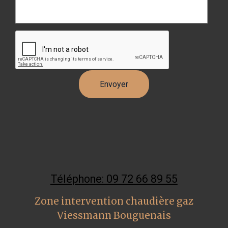
Téléphone: 09 72 66 89 55
Zone intervention chaudière gaz
Viessmann Bouguenais