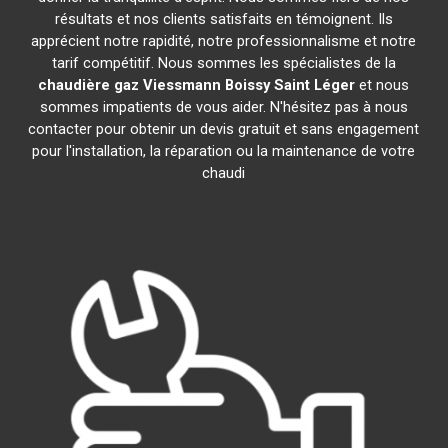
résultats et nos clients satisfaits en témoignent. Ils
apprécient notre rapidité, notre professionnalisme et notre
tarif compétitif. Nous sommes les spécialistes de la
chaudière gaz Viessmann
Boissy Saint Léger
et nous
sommes impatients de vous aider. N'hésitez pas à nous
contacter pour obtenir un devis gratuit et sans engagement
pour l'installation, la réparation ou la maintenance de votre
chaudi