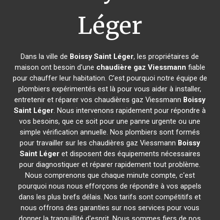
Léger
Dans la ville de
Boissy Saint Léger
, les propriétaires de
maison ont besoin d'une
chaudière gaz Viessmann
fiable
pour chauffer leur habitation. C'est pourquoi notre équipe de
plombiers expérimentés est là pour vous aider à installer,
entretenir et réparer vos chaudières gaz Viessmann
Boissy
Saint Léger
. Nous intervenons rapidement pour répondre à
vos besoins, que ce soit pour une panne urgente ou une
simple vérification annuelle. Nos plombiers sont formés
pour travailler sur les chaudières gaz Viessmann
Boissy
Saint Léger
et disposent des équipements nécessaires
pour diagnostiquer et réparer rapidement tout problème.
Nous comprenons que chaque minute compte, c'est
pourquoi nous nous efforçons de répondre à vos appels
dans les plus brefs délais. Nos tarifs sont compétitifs et
nous offrons des garanties sur nos services pour vous
donner la tranquillité d'esprit. Nous sommes fiers de nos