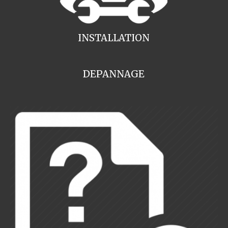
INSTALLATION
DEPANNAGE