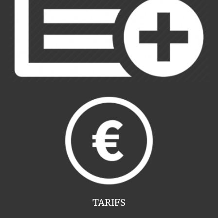
TARIFS