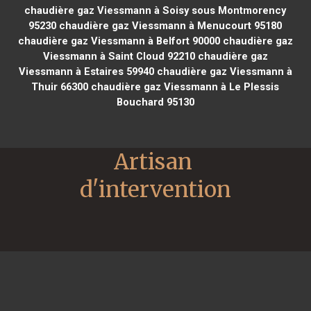
chaudière gaz Viessmann à Soisy sous Montmorency
95230
chaudière gaz Viessmann à Menucourt 95180
chaudière gaz Viessmann à Belfort 90000
chaudière gaz
Viessmann à Saint Cloud 92210
chaudière gaz
Viessmann à Estaires 59940
chaudière gaz Viessmann à
Thuir 66300
chaudière gaz Viessmann à Le Plessis
Bouchard 95130
Artisan 
d'intervention