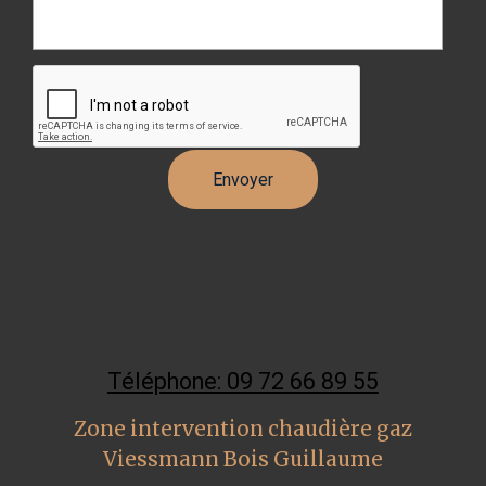
Téléphone: 09 72 66 89 55
Zone intervention chaudière gaz
Viessmann Bois Guillaume