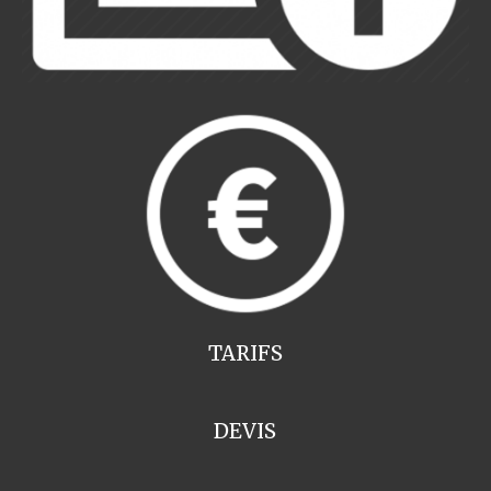
TARIFS
DEVIS