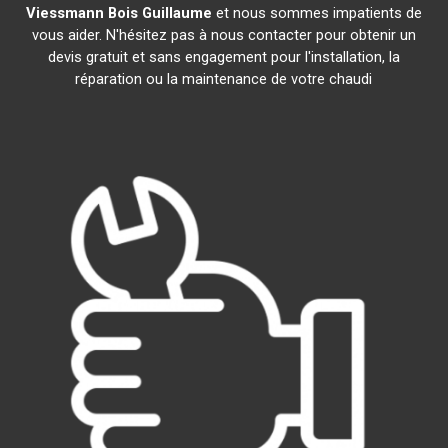
Viessmann
Bois Guillaume
et nous sommes impatients de
vous aider. N'hésitez pas à nous contacter pour obtenir un
devis gratuit et sans engagement pour l'installation, la
réparation ou la maintenance de votre chaudi