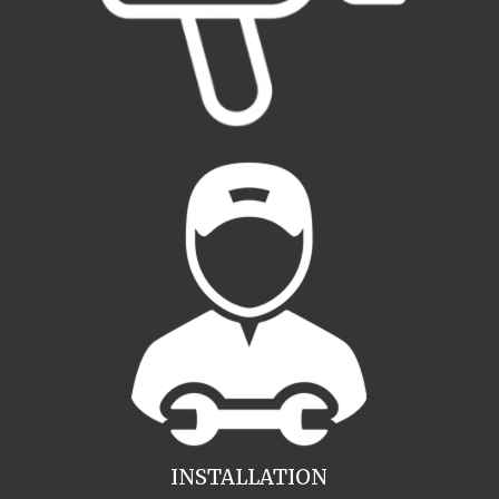
INSTALLATION