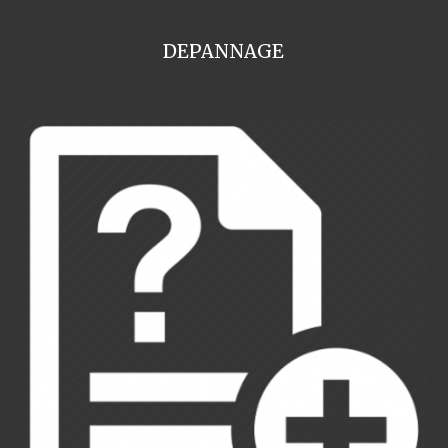
DEPANNAGE