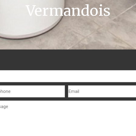
Vermandois