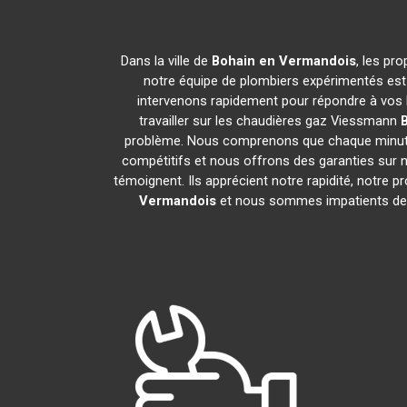
Dans la ville de
Bohain en Vermandois
, les pr
notre équipe de plombiers expérimentés est 
intervenons rapidement pour répondre à vos 
travailler sur les chaudières gaz Viessmann
problème. Nous comprenons que chaque minute c
compétitifs et nous offrons des garanties sur no
témoignent. Ils apprécient notre rapidité, notre 
Vermandois
et nous sommes impatients de vo