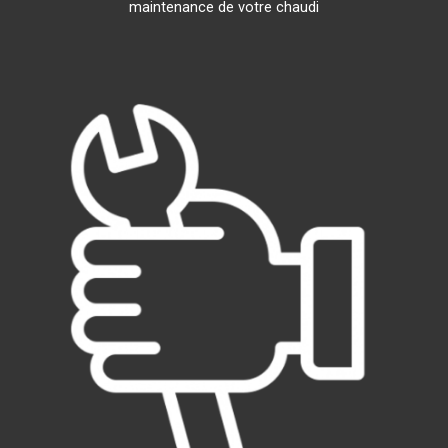
maintenance de votre chaudi