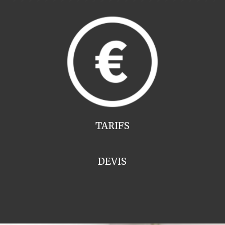
TARIFS
DEVIS