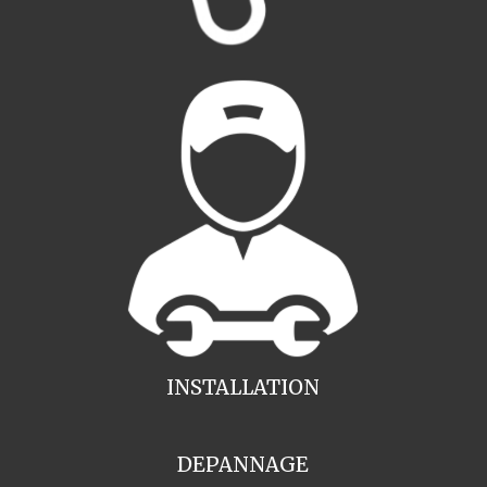
INSTALLATION
DEPANNAGE