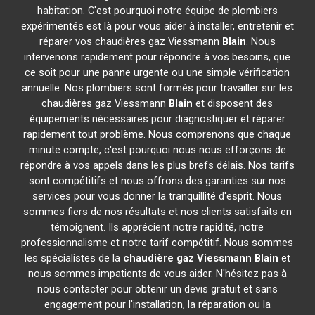
habitation. C'est pourquoi notre équipe de plombiers
expérimentés est là pour vous aider à installer, entretenir et
réparer vos chaudières gaz Viessmann
Blain
. Nous
intervenons rapidement pour répondre à vos besoins, que
ce soit pour une panne urgente ou une simple vérification
annuelle. Nos plombiers sont formés pour travailler sur les
chaudières gaz Viessmann
Blain
et disposent des
équipements nécessaires pour diagnostiquer et réparer
rapidement tout problème. Nous comprenons que chaque
minute compte, c'est pourquoi nous nous efforçons de
répondre à vos appels dans les plus brefs délais. Nos tarifs
sont compétitifs et nous offrons des garanties sur nos
services pour vous donner la tranquillité d'esprit. Nous
sommes fiers de nos résultats et nos clients satisfaits en
témoignent. Ils apprécient notre rapidité, notre
professionnalisme et notre tarif compétitif. Nous sommes
les spécialistes de la
chaudière gaz Viessmann
Blain
et
nous sommes impatients de vous aider. N'hésitez pas à
nous contacter pour obtenir un devis gratuit et sans
engagement pour l'installation, la réparation ou la