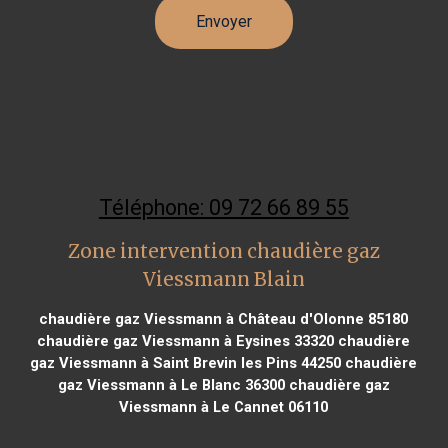
Téléphone: 09 72 66 89 55
Zone intervention chaudière gaz
Viessmann Blain
chaudière gaz Viessmann à Château d'Olonne 85180
chaudière gaz Viessmann à Eysines 33320
chaudière
gaz Viessmann à Saint Brevin les Pins 44250
chaudière
gaz Viessmann à Le Blanc 36300
chaudière gaz
Viessmann à Le Cannet 06110