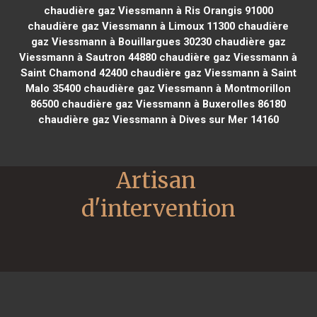
chaudière gaz Viessmann à Ris Orangis 91000
chaudière gaz Viessmann à Limoux 11300
chaudière
gaz Viessmann à Bouillargues 30230
chaudière gaz
Viessmann à Sautron 44880
chaudière gaz Viessmann à
Saint Chamond 42400
chaudière gaz Viessmann à Saint
Malo 35400
chaudière gaz Viessmann à Montmorillon
86500
chaudière gaz Viessmann à Buxerolles 86180
chaudière gaz Viessmann à Dives sur Mer 14160
Artisan 
d'intervention