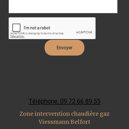
Téléphone: 09 72 66 89 55
Zone intervention chaudière gaz
Viessmann Belfort