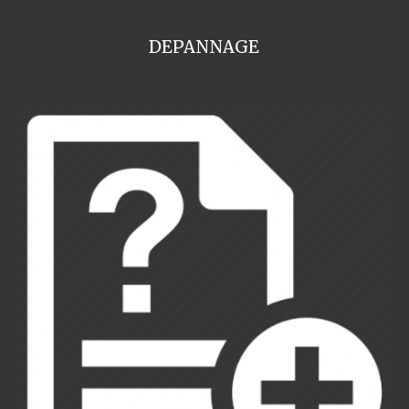
DEPANNAGE