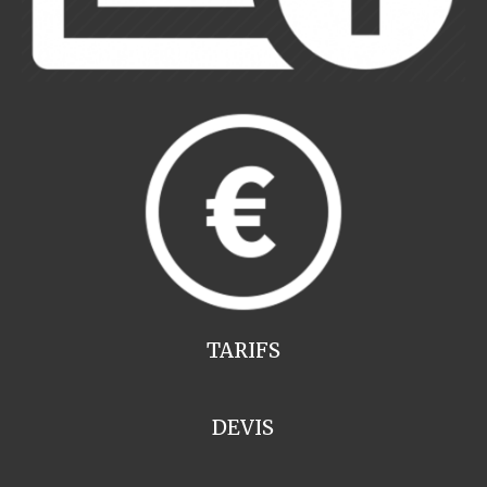
TARIFS
DEVIS