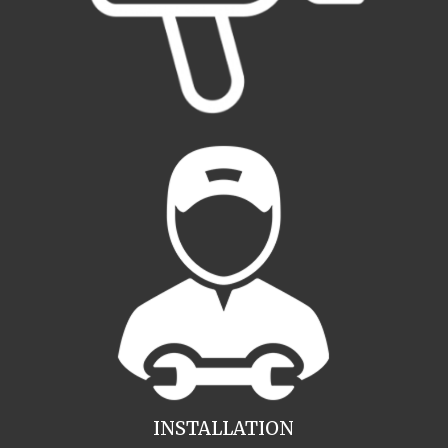
INSTALLATION