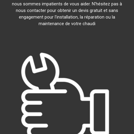
nous sommes impatients de vous aider. N'hésitez pas à
nous contacter pour obtenir un devis gratuit et sans
engagement pour l'installation, la réparation ou la
maintenance de votre chaudi