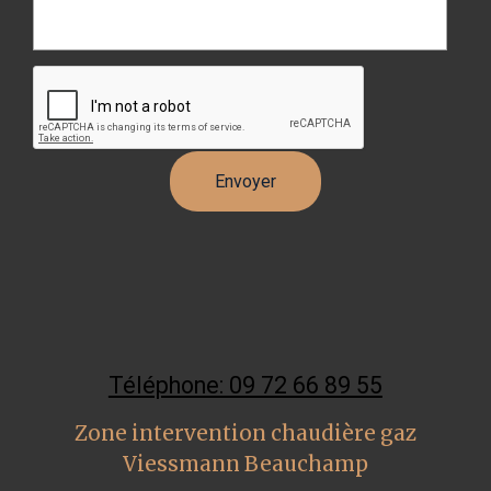
Téléphone: 09 72 66 89 55
Zone intervention chaudière gaz
Viessmann Beauchamp