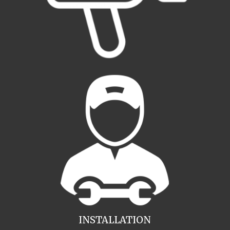
INSTALLATION