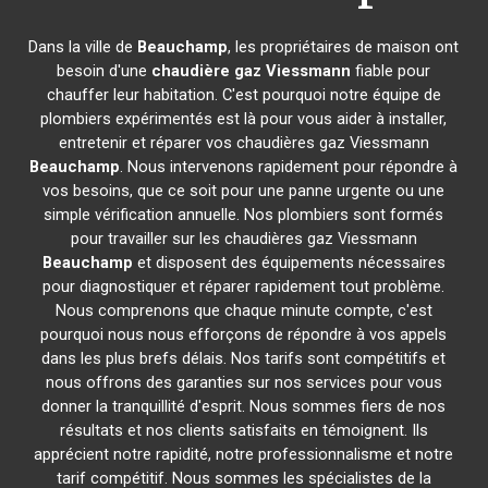
Dans la ville de
Beauchamp
, les propriétaires de maison ont
besoin d'une
chaudière gaz Viessmann
fiable pour
chauffer leur habitation. C'est pourquoi notre équipe de
plombiers expérimentés est là pour vous aider à installer,
entretenir et réparer vos chaudières gaz Viessmann
Beauchamp
. Nous intervenons rapidement pour répondre à
vos besoins, que ce soit pour une panne urgente ou une
simple vérification annuelle. Nos plombiers sont formés
pour travailler sur les chaudières gaz Viessmann
Beauchamp
et disposent des équipements nécessaires
pour diagnostiquer et réparer rapidement tout problème.
Nous comprenons que chaque minute compte, c'est
pourquoi nous nous efforçons de répondre à vos appels
dans les plus brefs délais. Nos tarifs sont compétitifs et
nous offrons des garanties sur nos services pour vous
donner la tranquillité d'esprit. Nous sommes fiers de nos
résultats et nos clients satisfaits en témoignent. Ils
apprécient notre rapidité, notre professionnalisme et notre
tarif compétitif. Nous sommes les spécialistes de la