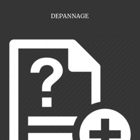
DEPANNAGE