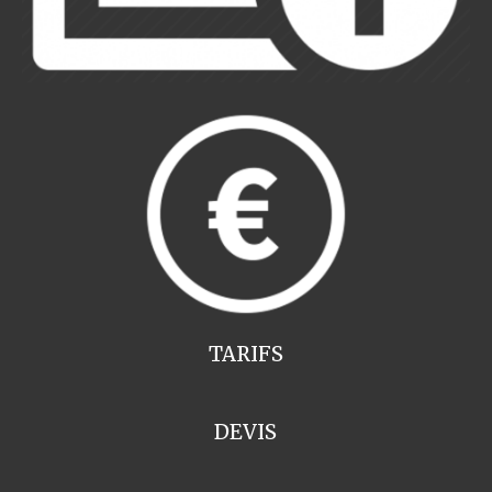
TARIFS
DEVIS