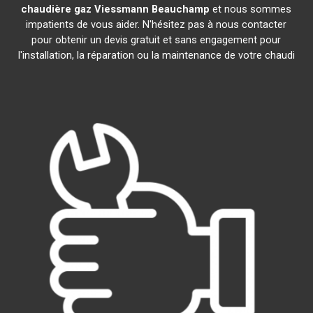
chaudière gaz Viessmann
Beauchamp
et nous sommes
impatients de vous aider. N'hésitez pas à nous contacter
pour obtenir un devis gratuit et sans engagement pour
l'installation, la réparation ou la maintenance de votre chaudi