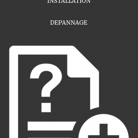
INSTALLATION
DEPANNAGE