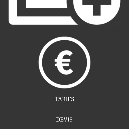
TARIFS
DEVIS