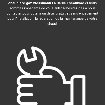
chaudière gaz Viessmann
La Baule Escoublac
et nous
sommes impatients de vous aider. N'hésitez pas à nous
contacter pour obtenir un devis gratuit et sans engagement
pour l'installation, la réparation ou la maintenance de votre
chaudi