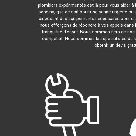
plombiers expérimentés est là pour vous aider à 
besoins, que ce soit pour une panne urgente ou 
disposent des équipements nécessaires pour di
nous efforçons de répondre à vos appels dans le
tranquillité d'esprit. Nous sommes fiers de nos 
compétitif. Nous sommes les spécialistes de 
obtenir un devis grat