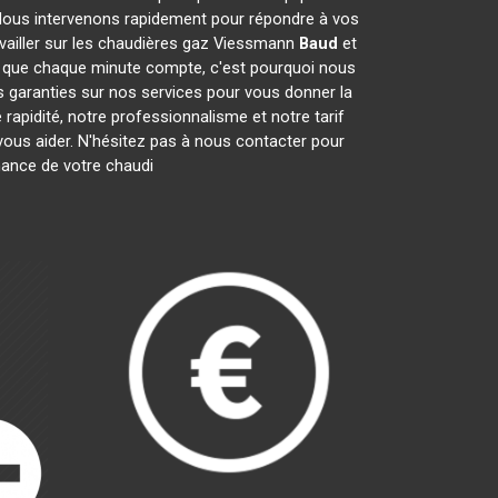
Nous intervenons rapidement pour répondre à vos
availler sur les chaudières gaz Viessmann
Baud
et
 que chaque minute compte, c'est pourquoi nous
s garanties sur nos services pour vous donner la
 rapidité, notre professionnalisme et notre tarif
us aider. N'hésitez pas à nous contacter pour
enance de votre chaudi