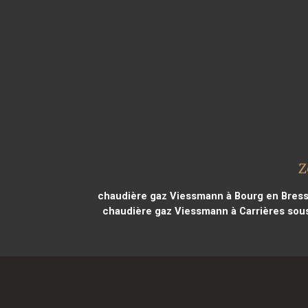
Z
chaudière gaz Viessmann à Bourg en Bress
chaudière gaz Viessmann à Carrières sou