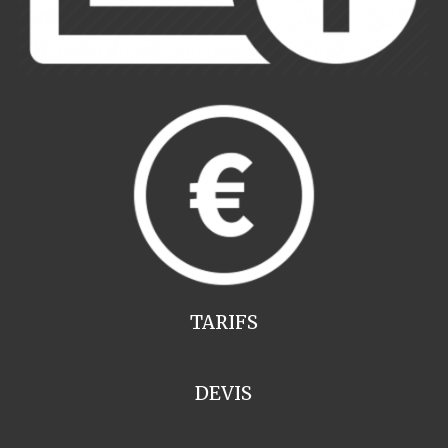
TARIFS
DEVIS