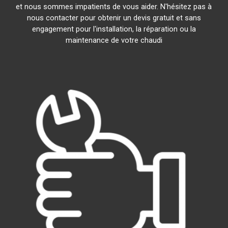
et nous sommes impatients de vous aider. N'hésitez pas à
nous contacter pour obtenir un devis gratuit et sans
engagement pour l'installation, la réparation ou la
maintenance de votre chaudi