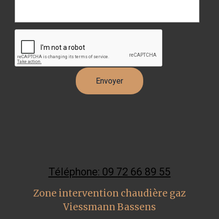
Téléphone: 09 72 66 89 55
Zone intervention chaudière gaz
Viessmann Bassens