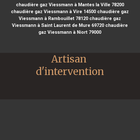
chaudière gaz Viessmann à Mantes la Ville 78200
chaudière gaz Viessmann à Vire 14500
chaudière gaz
Viessmann à Rambouillet 78120
chaudière gaz
Viessmann à Saint Laurent de Mure 69720
chaudière
gaz Viessmann à Niort 79000
Artisan 
d'intervention