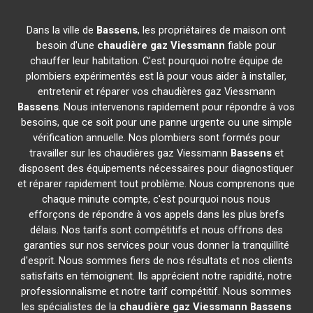
Dans la ville de
Bassens
, les propriétaires de maison ont
besoin d'une
chaudière gaz Viessmann
fiable pour
chauffer leur habitation. C'est pourquoi notre équipe de
plombiers expérimentés est là pour vous aider à installer,
entretenir et réparer vos chaudières gaz Viessmann
Bassens
. Nous intervenons rapidement pour répondre à vos
besoins, que ce soit pour une panne urgente ou une simple
vérification annuelle. Nos plombiers sont formés pour
travailler sur les chaudières gaz Viessmann
Bassens
et
disposent des équipements nécessaires pour diagnostiquer
et réparer rapidement tout problème. Nous comprenons que
chaque minute compte, c'est pourquoi nous nous
efforçons de répondre à vos appels dans les plus brefs
délais. Nos tarifs sont compétitifs et nous offrons des
garanties sur nos services pour vous donner la tranquillité
d'esprit. Nous sommes fiers de nos résultats et nos clients
satisfaits en témoignent. Ils apprécient notre rapidité, notre
professionnalisme et notre tarif compétitif. Nous sommes
les spécialistes de la
chaudière gaz Viessmann
Bassens