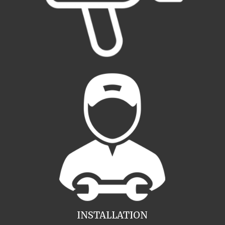
INSTALLATION