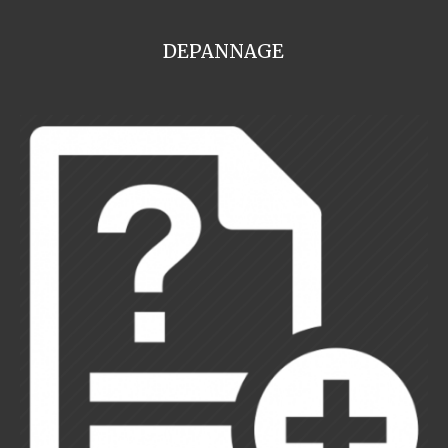
DEPANNAGE