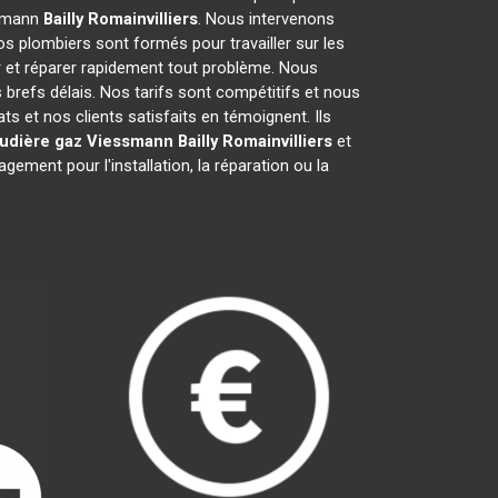
ssmann
Bailly Romainvilliers
. Nous intervenons
s plombiers sont formés pour travailler sur les
 et réparer rapidement tout problème. Nous
refs délais. Nos tarifs sont compétitifs et nous
s et nos clients satisfaits en témoignent. Ils
udière gaz Viessmann
Bailly Romainvilliers
et
ment pour l'installation, la réparation ou la