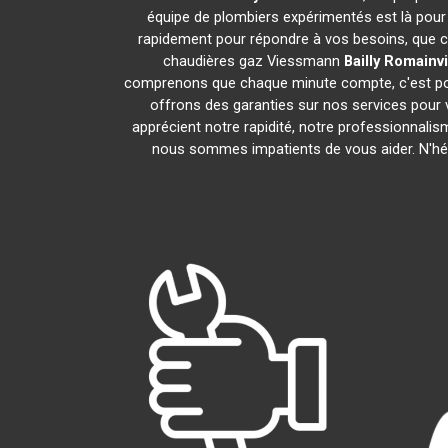
équipe de plombiers expérimentés est là pour 
rapidement pour répondre à vos besoins, que ce
chaudières gaz Viessmann
Bailly Romainvi
comprenons que chaque minute compte, c'est pour
offrons des garanties sur nos services pour v
apprécient notre rapidité, notre professionnalis
nous sommes impatients de vous aider. N'hési