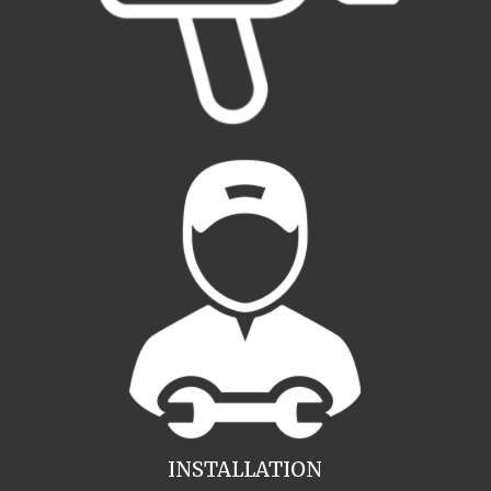
INSTALLATION