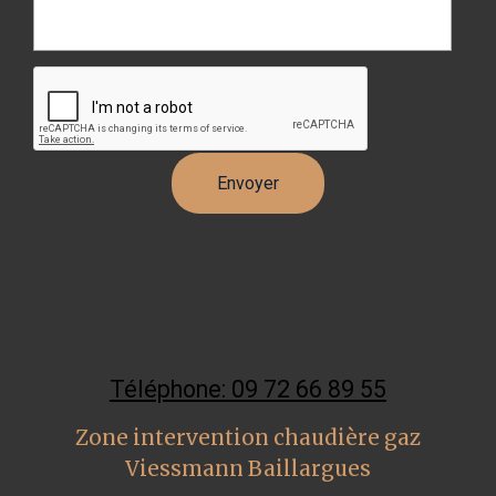
Téléphone: 09 72 66 89 55
Zone intervention chaudière gaz
Viessmann Baillargues