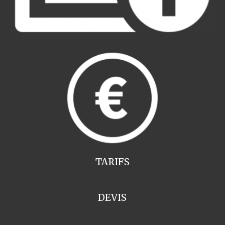
TARIFS
DEVIS