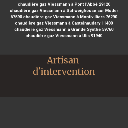
chaudière gaz Viessmann à Pont l'Abbé 29120
chaudière gaz Viessmann à Schweighouse sur Moder
67590
chaudière gaz Viessmann à Montivilliers 76290
chaudière gaz Viessmann à Castelnaudary 11400
chaudière gaz Viessmann à Grande Synthe 59760
chaudière gaz Viessmann à Ulis 91940
Artisan 
d'intervention