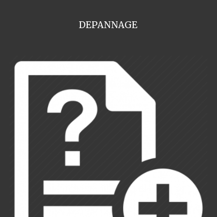
DEPANNAGE