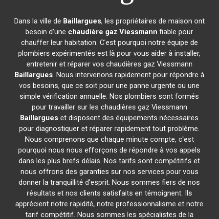
Dans la ville de
Baillargues
, les propriétaires de maison ont
besoin d'une
chaudière gaz Viessmann
fiable pour
chauffer leur habitation. C'est pourquoi notre équipe de
plombiers expérimentés est là pour vous aider à installer,
entretenir et réparer vos chaudières gaz Viessmann
Baillargues
. Nous intervenons rapidement pour répondre à
vos besoins, que ce soit pour une panne urgente ou une
simple vérification annuelle. Nos plombiers sont formés
pour travailler sur les chaudières gaz Viessmann
Baillargues
et disposent des équipements nécessaires
pour diagnostiquer et réparer rapidement tout problème.
Nous comprenons que chaque minute compte, c'est
pourquoi nous nous efforçons de répondre à vos appels
dans les plus brefs délais. Nos tarifs sont compétitifs et
nous offrons des garanties sur nos services pour vous
donner la tranquillité d'esprit. Nous sommes fiers de nos
résultats et nos clients satisfaits en témoignent. Ils
apprécient notre rapidité, notre professionnalisme et notre
tarif compétitif. Nous sommes les spécialistes de la