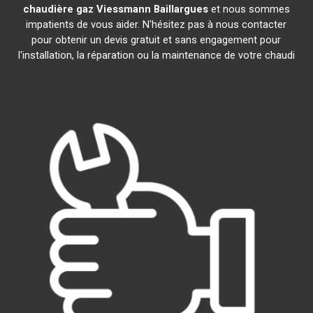
chaudière gaz Viessmann
Baillargues
et nous sommes
impatients de vous aider. N'hésitez pas à nous contacter
pour obtenir un devis gratuit et sans engagement pour
l'installation, la réparation ou la maintenance de votre chaudi