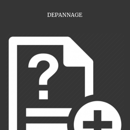
DEPANNAGE