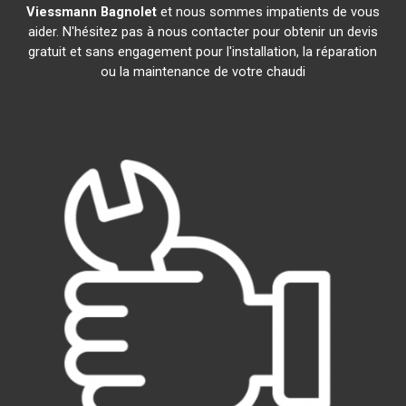
Viessmann
Bagnolet
et nous sommes impatients de vous
aider. N'hésitez pas à nous contacter pour obtenir un devis
gratuit et sans engagement pour l'installation, la réparation
ou la maintenance de votre chaudi