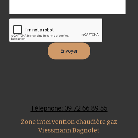
Téléphone: 09 72 66 89 55
Zone intervention chaudière gaz
Viessmann Bagnolet