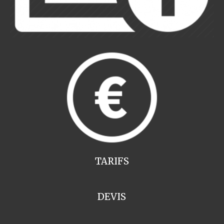
TARIFS
DEVIS