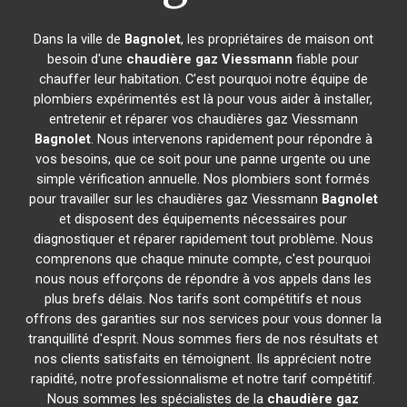
Dans la ville de
Bagnolet
, les propriétaires de maison ont
besoin d'une
chaudière gaz Viessmann
fiable pour
chauffer leur habitation. C'est pourquoi notre équipe de
plombiers expérimentés est là pour vous aider à installer,
entretenir et réparer vos chaudières gaz Viessmann
Bagnolet
. Nous intervenons rapidement pour répondre à
vos besoins, que ce soit pour une panne urgente ou une
simple vérification annuelle. Nos plombiers sont formés
pour travailler sur les chaudières gaz Viessmann
Bagnolet
et disposent des équipements nécessaires pour
diagnostiquer et réparer rapidement tout problème. Nous
comprenons que chaque minute compte, c'est pourquoi
nous nous efforçons de répondre à vos appels dans les
plus brefs délais. Nos tarifs sont compétitifs et nous
offrons des garanties sur nos services pour vous donner la
tranquillité d'esprit. Nous sommes fiers de nos résultats et
nos clients satisfaits en témoignent. Ils apprécient notre
rapidité, notre professionnalisme et notre tarif compétitif.
Nous sommes les spécialistes de la
chaudière gaz