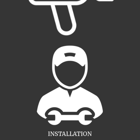
INSTALLATION