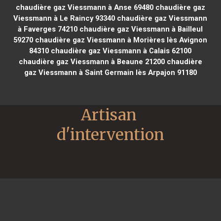
chaudière gaz Viessmann à Anse 69480
chaudière gaz
Viessmann à Le Raincy 93340
chaudière gaz Viessmann
à Faverges 74210
chaudière gaz Viessmann à Bailleul
59270
chaudière gaz Viessmann à Morières lès Avignon
84310
chaudière gaz Viessmann à Calais 62100
chaudière gaz Viessmann à Beaune 21200
chaudière
gaz Viessmann à Saint Germain lès Arpajon 91180
Artisan 
d'intervention