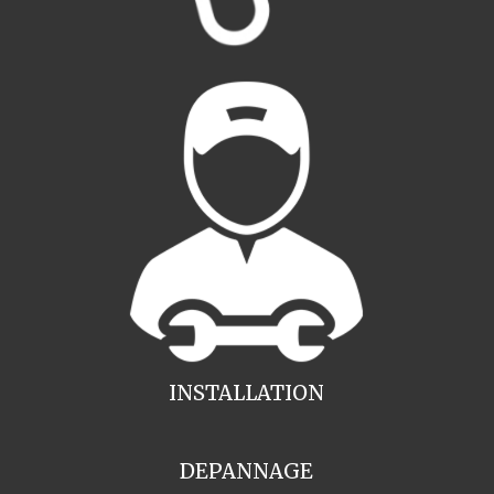
INSTALLATION
DEPANNAGE