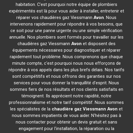
habitation. C'est pourquoi notre équipe de plombiers
expérimentés est là pour vous aider à installer, entretenir et
réparer vos chaudières gaz Viessmann
Avon
. Nous
intervenons rapidement pour répondre à vos besoins, que
ce soit pour une panne urgente ou une simple vérification
annuelle. Nos plombiers sont formés pour travailler sur les
chaudières gaz Viessmann
Avon
et disposent des
équipements nécessaires pour diagnostiquer et réparer
rapidement tout problème. Nous comprenons que chaque
minute compte, c'est pourquoi nous nous efforçons de
répondre à vos appels dans les plus brefs délais. Nos tarifs
sont compétitifs et nous offrons des garanties sur nos
services pour vous donner la tranquillité d'esprit. Nous
sommes fiers de nos résultats et nos clients satisfaits en
témoignent. Ils apprécient notre rapidité, notre
professionnalisme et notre tarif compétitif. Nous sommes
les spécialistes de la
chaudière gaz Viessmann
Avon
et
nous sommes impatients de vous aider. N'hésitez pas à
nous contacter pour obtenir un devis gratuit et sans
engagement pour l'installation, la réparation ou la