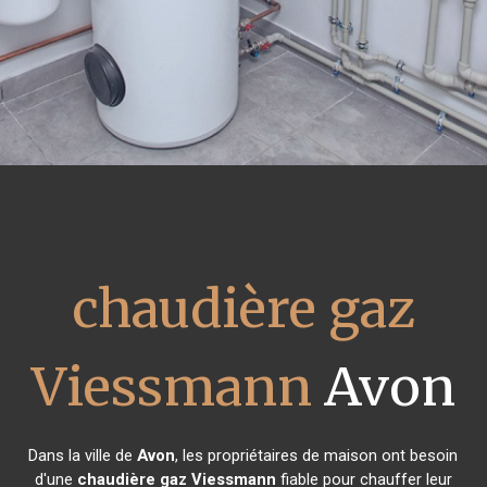
chaudière gaz
Viessmann
Avon
Dans la ville de
Avon
, les propriétaires de maison ont besoin
d'une
chaudière gaz Viessmann
fiable pour chauffer leur