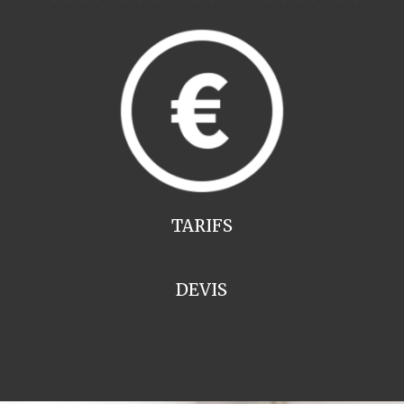
TARIFS
DEVIS