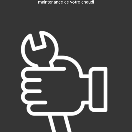
maintenance de votre chaudi