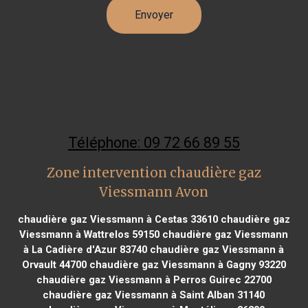
Téléphone: 09 72 66 89 55
Zone intervention chaudière gaz
Viessmann Avon
chaudière gaz Viessmann à Cestas 33610
chaudière gaz
Viessmann à Wattrelos 59150
chaudière gaz Viessmann
à La Cadière d'Azur 83740
chaudière gaz Viessmann à
Orvault 44700
chaudière gaz Viessmann à Gagny 93220
chaudière gaz Viessmann à Perros Guirec 22700
chaudière gaz Viessmann à Saint Alban 31140