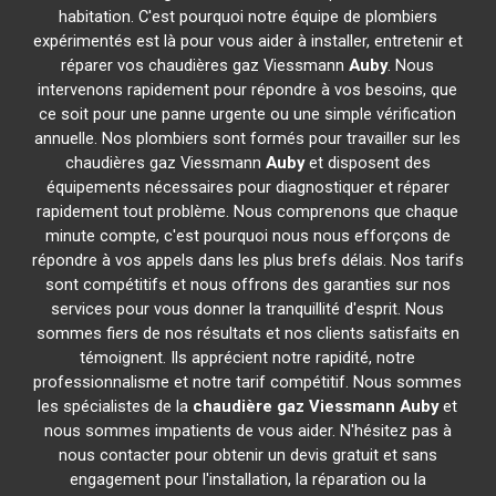
habitation. C'est pourquoi notre équipe de plombiers
expérimentés est là pour vous aider à installer, entretenir et
réparer vos chaudières gaz Viessmann
Auby
. Nous
intervenons rapidement pour répondre à vos besoins, que
ce soit pour une panne urgente ou une simple vérification
annuelle. Nos plombiers sont formés pour travailler sur les
chaudières gaz Viessmann
Auby
et disposent des
équipements nécessaires pour diagnostiquer et réparer
rapidement tout problème. Nous comprenons que chaque
minute compte, c'est pourquoi nous nous efforçons de
répondre à vos appels dans les plus brefs délais. Nos tarifs
sont compétitifs et nous offrons des garanties sur nos
services pour vous donner la tranquillité d'esprit. Nous
sommes fiers de nos résultats et nos clients satisfaits en
témoignent. Ils apprécient notre rapidité, notre
professionnalisme et notre tarif compétitif. Nous sommes
les spécialistes de la
chaudière gaz Viessmann
Auby
et
nous sommes impatients de vous aider. N'hésitez pas à
nous contacter pour obtenir un devis gratuit et sans
engagement pour l'installation, la réparation ou la