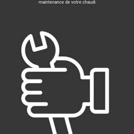
maintenance de votre chaudi