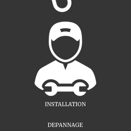
INSTALLATION
DEPANNAGE