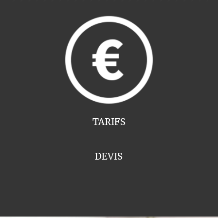
TARIFS
DEVIS