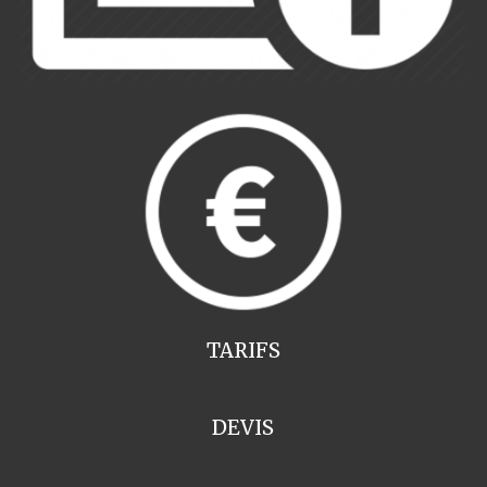
TARIFS
DEVIS