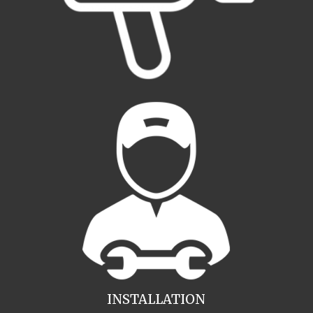
INSTALLATION