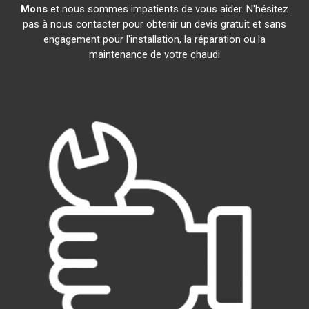
Mons
et nous sommes impatients de vous aider. N'hésitez
pas à nous contacter pour obtenir un devis gratuit et sans
engagement pour l'installation, la réparation ou la
maintenance de votre chaudi