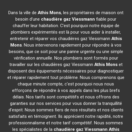
Dans la ville de
Athis Mons
, les propriétaires de maison ont
besoin d'une
chaudière gaz Viessmann
fiable pour
chauffer leur habitation. C'est pourquoi notre équipe de
plombiers expérimentés est là pour vous aider à installer,
entretenir et réparer vos chaudières gaz Viessmann
Athis
Mons
. Nous intervenons rapidement pour répondre à vos
besoins, que ce soit pour une panne urgente ou une simple
vérification annuelle. Nos plombiers sont formés pour
travailler sur les chaudières gaz Viessmann
Athis Mons
et
disposent des équipements nécessaires pour diagnostiquer
et réparer rapidement tout problème. Nous comprenons que
chaque minute compte, c'est pourquoi nous nous
efforçons de répondre à vos appels dans les plus brefs
délais. Nos tarifs sont compétitifs et nous offrons des
garanties sur nos services pour vous donner la tranquillité
d'esprit. Nous sommes fiers de nos résultats et nos clients
satisfaits en témoignent. Ils apprécient notre rapidité, notre
professionnalisme et notre tarif compétitif. Nous sommes
les spécialistes de la
chaudière gaz Viessmann
Athis