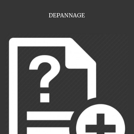
DEPANNAGE