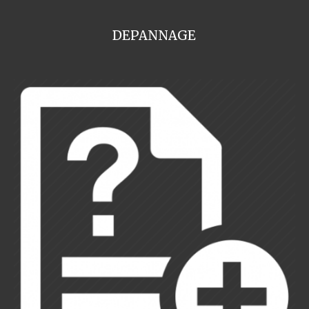
DEPANNAGE