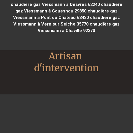
chaudière gaz Viessmann à Desvres 62240
chaudière
gaz Viessmann à Gouesnou 29850
chaudière gaz
Viessmann à Pont du Château 63430
chaudière gaz
Viessmann à Vern sur Seiche 35770
chaudière gaz
Viessmann à Chaville 92370
Artisan 
d'intervention