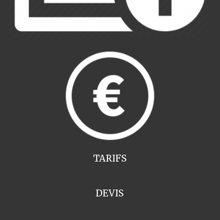
TARIFS
DEVIS