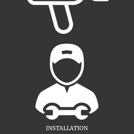
INSTALLATION