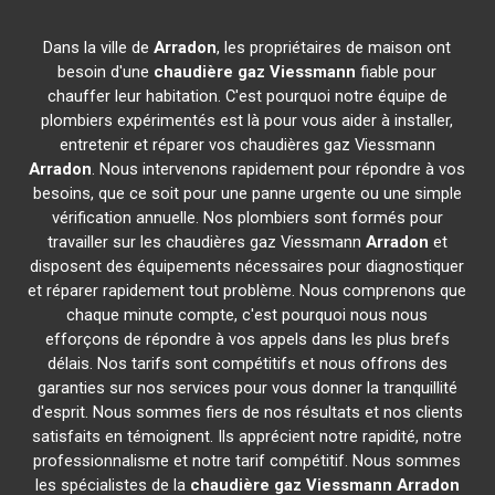
Dans la ville de
Arradon
, les propriétaires de maison ont
besoin d'une
chaudière gaz Viessmann
fiable pour
chauffer leur habitation. C'est pourquoi notre équipe de
plombiers expérimentés est là pour vous aider à installer,
entretenir et réparer vos chaudières gaz Viessmann
Arradon
. Nous intervenons rapidement pour répondre à vos
besoins, que ce soit pour une panne urgente ou une simple
vérification annuelle. Nos plombiers sont formés pour
travailler sur les chaudières gaz Viessmann
Arradon
et
disposent des équipements nécessaires pour diagnostiquer
et réparer rapidement tout problème. Nous comprenons que
chaque minute compte, c'est pourquoi nous nous
efforçons de répondre à vos appels dans les plus brefs
délais. Nos tarifs sont compétitifs et nous offrons des
garanties sur nos services pour vous donner la tranquillité
d'esprit. Nous sommes fiers de nos résultats et nos clients
satisfaits en témoignent. Ils apprécient notre rapidité, notre
professionnalisme et notre tarif compétitif. Nous sommes
les spécialistes de la
chaudière gaz Viessmann
Arradon