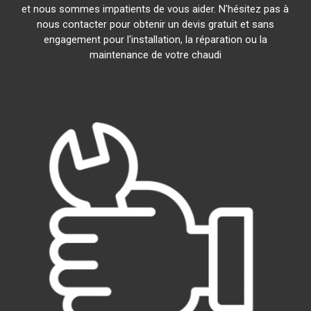
et nous sommes impatients de vous aider. N'hésitez pas à
nous contacter pour obtenir un devis gratuit et sans
engagement pour l'installation, la réparation ou la
maintenance de votre chaudi