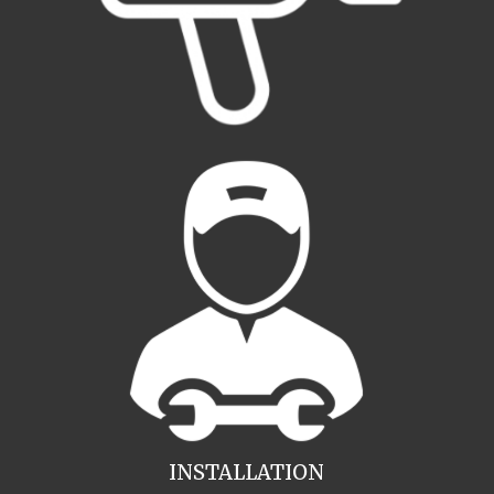
INSTALLATION