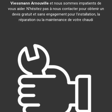
Viessmann
Arnouville
et nous sommes impatients de
vous aider. N'hésitez pas à nous contacter pour obtenir un
devis gratuit et sans engagement pour l'installation, la
réparation ou la maintenance de votre chaudi