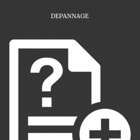
DEPANNAGE