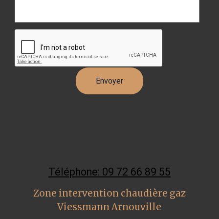
Téléphone: 09 72 66 89 55
Zone intervention chaudière gaz
Viessmann Arnouville