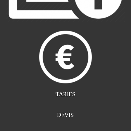
TARIFS
DEVIS