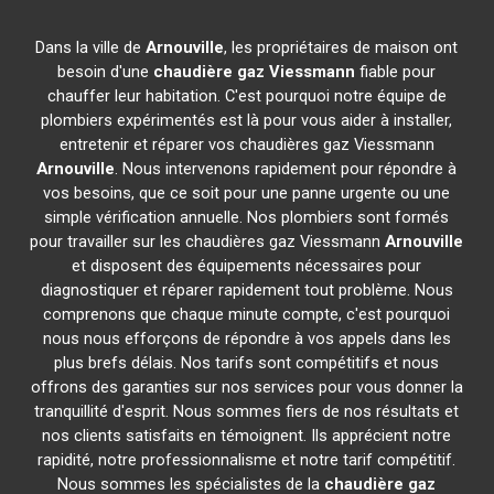
Dans la ville de
Arnouville
, les propriétaires de maison ont
besoin d'une
chaudière gaz Viessmann
fiable pour
chauffer leur habitation. C'est pourquoi notre équipe de
plombiers expérimentés est là pour vous aider à installer,
entretenir et réparer vos chaudières gaz Viessmann
Arnouville
. Nous intervenons rapidement pour répondre à
vos besoins, que ce soit pour une panne urgente ou une
simple vérification annuelle. Nos plombiers sont formés
pour travailler sur les chaudières gaz Viessmann
Arnouville
et disposent des équipements nécessaires pour
diagnostiquer et réparer rapidement tout problème. Nous
comprenons que chaque minute compte, c'est pourquoi
nous nous efforçons de répondre à vos appels dans les
plus brefs délais. Nos tarifs sont compétitifs et nous
offrons des garanties sur nos services pour vous donner la
tranquillité d'esprit. Nous sommes fiers de nos résultats et
nos clients satisfaits en témoignent. Ils apprécient notre
rapidité, notre professionnalisme et notre tarif compétitif.
Nous sommes les spécialistes de la
chaudière gaz