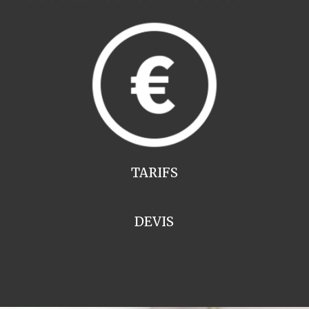
TARIFS
DEVIS