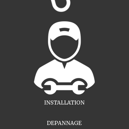
INSTALLATION
DEPANNAGE