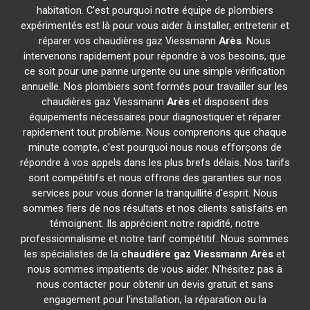
habitation. C'est pourquoi notre équipe de plombiers
expérimentés est là pour vous aider à installer, entretenir et
réparer vos chaudières gaz Viessmann
Arès
. Nous
intervenons rapidement pour répondre à vos besoins, que
ce soit pour une panne urgente ou une simple vérification
annuelle. Nos plombiers sont formés pour travailler sur les
chaudières gaz Viessmann
Arès
et disposent des
équipements nécessaires pour diagnostiquer et réparer
rapidement tout problème. Nous comprenons que chaque
minute compte, c'est pourquoi nous nous efforçons de
répondre à vos appels dans les plus brefs délais. Nos tarifs
sont compétitifs et nous offrons des garanties sur nos
services pour vous donner la tranquillité d'esprit. Nous
sommes fiers de nos résultats et nos clients satisfaits en
témoignent. Ils apprécient notre rapidité, notre
professionnalisme et notre tarif compétitif. Nous sommes
les spécialistes de la
chaudière gaz Viessmann
Arès
et
nous sommes impatients de vous aider. N'hésitez pas à
nous contacter pour obtenir un devis gratuit et sans
engagement pour l'installation, la réparation ou la