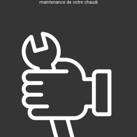
maintenance de votre chaudi