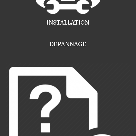
INSTALLATION
DEPANNAGE