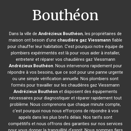
Bouthéon
Dans la ville de
Andrézieux Bouthéon
, les propriétaires de
maison ont besoin d'une
chaudière gaz Viessmann
fiable
pour chauffer leur habitation. C'est pourquoi notre équipe de
plombiers expérimentés est là pour vous aider à installer,
entretenir et réparer vos chaudières gaz Viessmann
Andrézieux Bouthéon
. Nous intervenons rapidement pour
répondre à vos besoins, que ce soit pour une panne urgente
ou une simple vérification annuelle. Nos plombiers sont
formés pour travailler sur les chaudières gaz Viessmann
Andrézieux Bouthéon
et disposent des équipements
nécessaires pour diagnostiquer et réparer rapidement tout
problème. Nous comprenons que chaque minute compte,
c'est pourquoi nous nous efforçons de répondre à vos
appels dans les plus brefs délais. Nos tarifs sont
compétitifs et nous offrons des garanties sur nos services
pour vous donner la tranquillité d'esprit. Nous sommes fiers