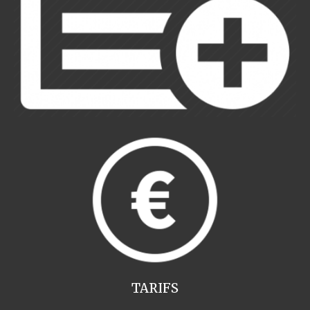
TARIFS