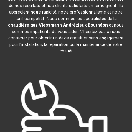
de nos résultats et nos clients satisfaits en témoignent. Ils
apprécient notre rapidité, notre professionnalisme et notre
tarif compétitif. Nous sommes les spécialistes de la
chaudière gaz Viessmann
Andrézieux Bouthéon
et nous
sommes impatients de vous aider. N'hésitez pas à nous
contacter pour obtenir un devis gratuit et sans engagement
pour l'installation, la réparation ou la maintenance de votre
chaudi