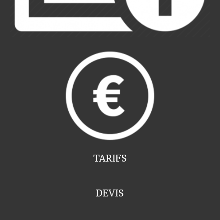
TARIFS
DEVIS