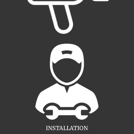
INSTALLATION