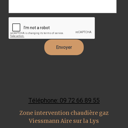
Téléphone: 09 72 66 89 55
Zone intervention chaudière gaz
Viessmann Aire sur la Lys