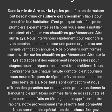
Dans la ville de
Aire sur la Lys
, les propriétaires de maison
ont besoin d'une
chaudière gaz Viessmann
fiable pour
chauffer leur habitation. C'est pourquoi notre équipe de
plombiers expérimentés est là pour vous aider à installer,
entretenir et réparer vos chaudières gaz Viessmann
Aire
sur la Lys
. Nous intervenons rapidement pour répondre à
vos besoins, que ce soit pour une panne urgente ou une
simple vérification annuelle. Nos plombiers sont formés
pour travailler sur les chaudières gaz Viessmann
Aire sur la
Lys
et disposent des équipements nécessaires pour
diagnostiquer et réparer rapidement tout problème. Nous
comprenons que chaque minute compte, c'est pourquoi
nous nous efforçons de répondre à vos appels dans les
plus brefs délais. Nos tarifs sont compétitifs et nous
offrons des garanties sur nos services pour vous donner la
tranquillité d'esprit. Nous sommes fiers de nos résultats et
nos clients satisfaits en témoignent. Ils apprécient notre
rapidité, notre professionnalisme et notre tarif compétitif.
Nous sommes les spécialistes de la
chaudière gaz