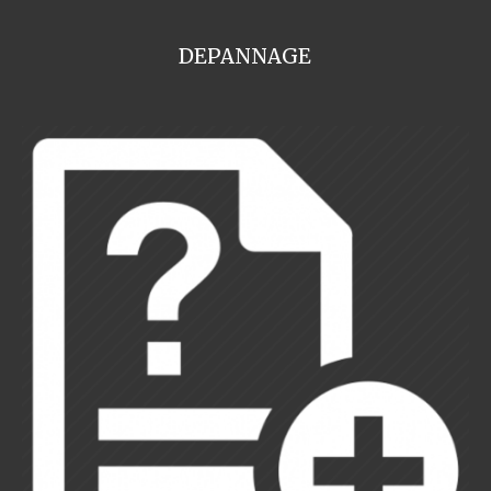
DEPANNAGE