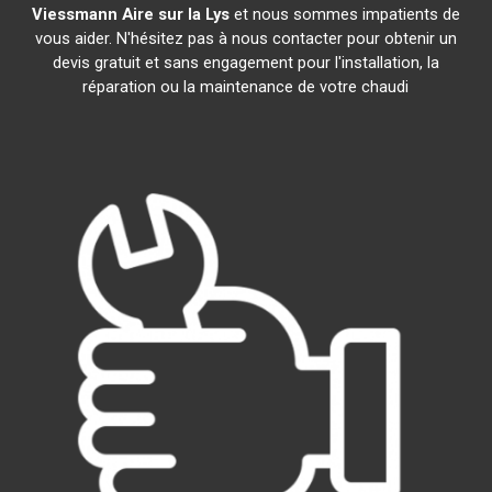
Viessmann
Aire sur la Lys
et nous sommes impatients de
vous aider. N'hésitez pas à nous contacter pour obtenir un
devis gratuit et sans engagement pour l'installation, la
réparation ou la maintenance de votre chaudi