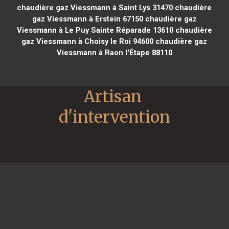
chaudière gaz Viessmann à Saint Lys 31470
chaudière
gaz Viessmann à Erstein 67150
chaudière gaz
Viessmann à Le Puy Sainte Réparade 13610
chaudière
gaz Viessmann à Choisy le Roi 94600
chaudière gaz
Viessmann à Raon l'Étape 88110
Artisan 
d'intervention