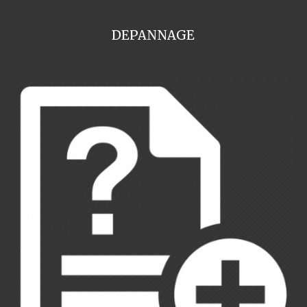
DEPANNAGE