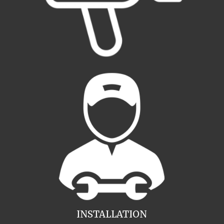
INSTALLATION