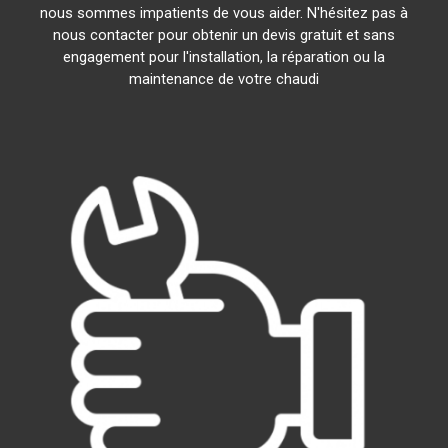
nous sommes impatients de vous aider. N'hésitez pas à
nous contacter pour obtenir un devis gratuit et sans
engagement pour l'installation, la réparation ou la
maintenance de votre chaudi