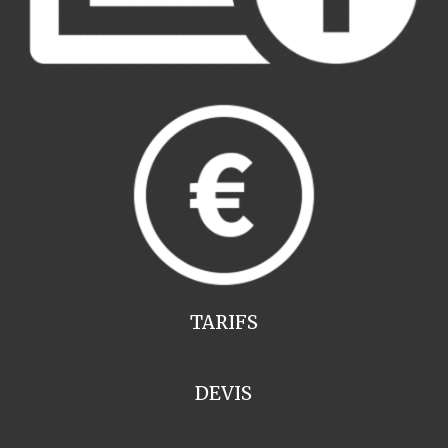
TARIFS
DEVIS