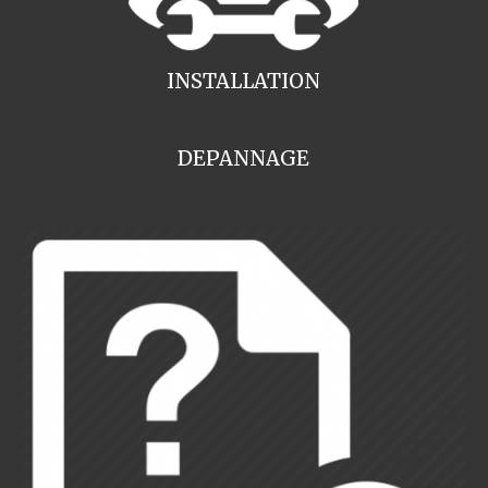
INSTALLATION
DEPANNAGE