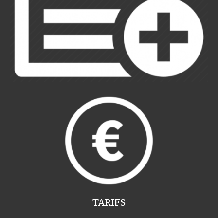
TARIFS