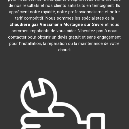
de nos résultats et nos clients satisfaits en témoignent. Ils
apprécient notre rapidité, notre professionnalisme et notre
tarif compétitif. Nous sommes les spécialistes de la
chaudière gaz Viessmann
Mortagne sur Sèvre
et nous
sommes impatients de vous aider. N'hésitez pas à nous
contacter pour obtenir un devis gratuit et sans engagement
pour l'installation, la réparation ou la maintenance de votre
chaudi