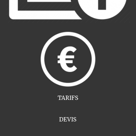
TARIFS
DEVIS