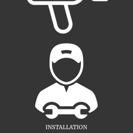
INSTALLATION