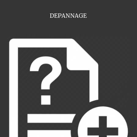
DEPANNAGE