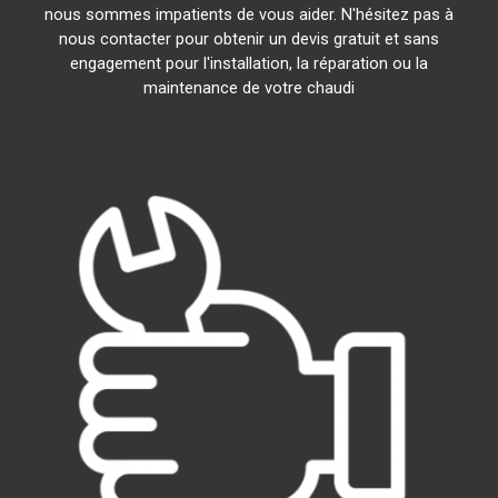
nous sommes impatients de vous aider. N'hésitez pas à
nous contacter pour obtenir un devis gratuit et sans
engagement pour l'installation, la réparation ou la
maintenance de votre chaudi