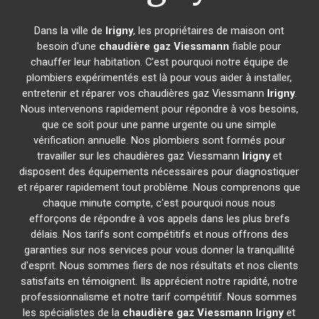
Dans la ville de
Irigny
, les propriétaires de maison ont
besoin d'une
chaudière gaz Viessmann
fiable pour
chauffer leur habitation. C'est pourquoi notre équipe de
plombiers expérimentés est là pour vous aider à installer,
entretenir et réparer vos chaudières gaz Viessmann
Irigny
.
Nous intervenons rapidement pour répondre à vos besoins,
que ce soit pour une panne urgente ou une simple
vérification annuelle. Nos plombiers sont formés pour
travailler sur les chaudières gaz Viessmann
Irigny
et
disposent des équipements nécessaires pour diagnostiquer
et réparer rapidement tout problème. Nous comprenons que
chaque minute compte, c'est pourquoi nous nous
efforçons de répondre à vos appels dans les plus brefs
délais. Nos tarifs sont compétitifs et nous offrons des
garanties sur nos services pour vous donner la tranquillité
d'esprit. Nous sommes fiers de nos résultats et nos clients
satisfaits en témoignent. Ils apprécient notre rapidité, notre
professionnalisme et notre tarif compétitif. Nous sommes
les spécialistes de la
chaudière gaz Viessmann
Irigny
et