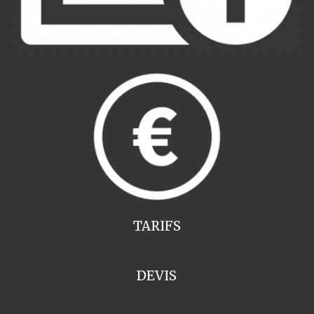
TARIFS
DEVIS