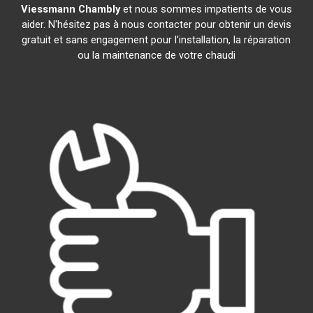
Viessmann
Chambly
et nous sommes impatients de vous
aider. N'hésitez pas à nous contacter pour obtenir un devis
gratuit et sans engagement pour l'installation, la réparation
ou la maintenance de votre chaudi