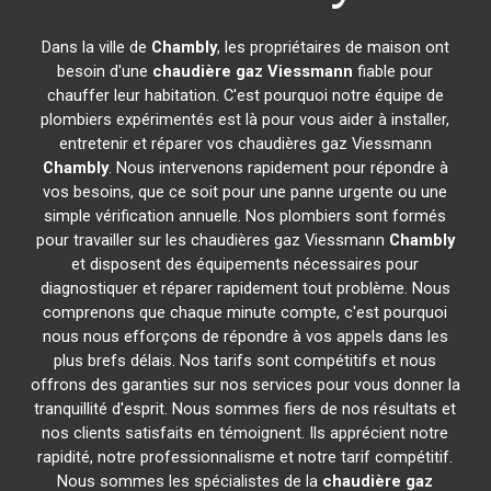
Dans la ville de
Chambly
, les propriétaires de maison ont
besoin d'une
chaudière gaz Viessmann
fiable pour
chauffer leur habitation. C'est pourquoi notre équipe de
plombiers expérimentés est là pour vous aider à installer,
entretenir et réparer vos chaudières gaz Viessmann
Chambly
. Nous intervenons rapidement pour répondre à
vos besoins, que ce soit pour une panne urgente ou une
simple vérification annuelle. Nos plombiers sont formés
pour travailler sur les chaudières gaz Viessmann
Chambly
et disposent des équipements nécessaires pour
diagnostiquer et réparer rapidement tout problème. Nous
comprenons que chaque minute compte, c'est pourquoi
nous nous efforçons de répondre à vos appels dans les
plus brefs délais. Nos tarifs sont compétitifs et nous
offrons des garanties sur nos services pour vous donner la
tranquillité d'esprit. Nous sommes fiers de nos résultats et
nos clients satisfaits en témoignent. Ils apprécient notre
rapidité, notre professionnalisme et notre tarif compétitif.
Nous sommes les spécialistes de la
chaudière gaz