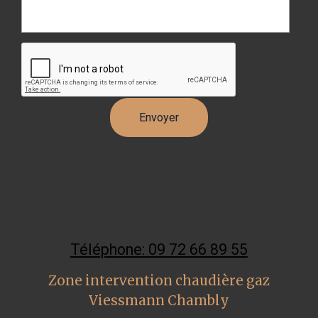
Téléphone: 09 72 66 89 55
Zone intervention chaudière gaz
Viessmann Chambly