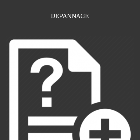
DEPANNAGE