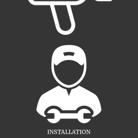
INSTALLATION