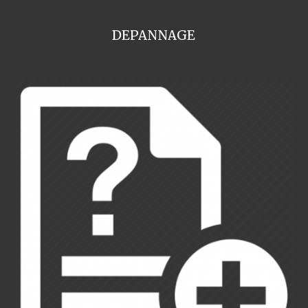
DEPANNAGE