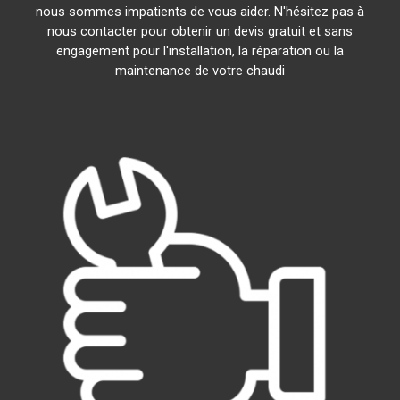
nous sommes impatients de vous aider. N'hésitez pas à
nous contacter pour obtenir un devis gratuit et sans
engagement pour l'installation, la réparation ou la
maintenance de votre chaudi