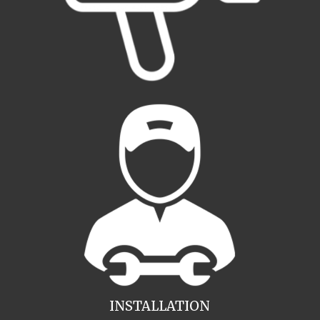
INSTALLATION