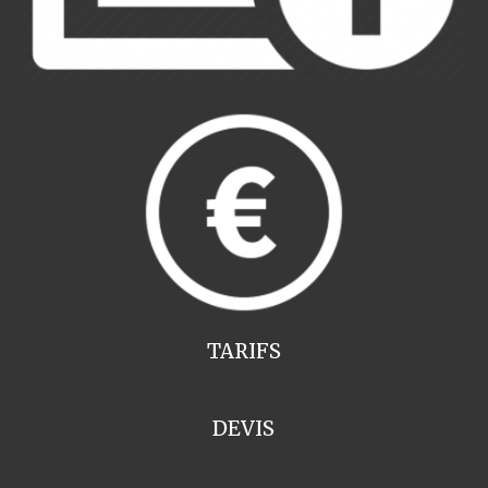
TARIFS
DEVIS