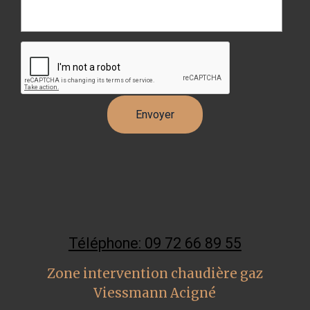
Téléphone: 09 72 66 89 55
Zone intervention chaudière gaz
Viessmann Acigné