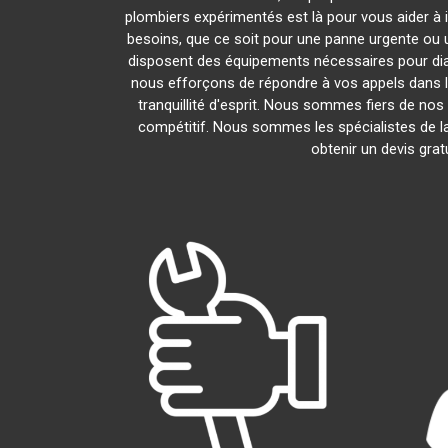
plombiers expérimentés est là pour vous aider à 
besoins, que ce soit pour une panne urgente ou u
disposent des équipements nécessaires pour di
nous efforçons de répondre à vos appels dans le
tranquillité d'esprit. Nous sommes fiers de nos 
compétitif. Nous sommes les spécialistes de 
obtenir un devis grat