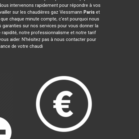
Nous intervenons rapidement pour répondre à vos
availler sur les chaudières gaz Viessmann
Paris
et
 que chaque minute compte, c'est pourquoi nous
s garanties sur nos services pour vous donner la
 rapidité, notre professionnalisme et notre tarif
us aider. N'hésitez pas à nous contacter pour
enance de votre chaudi